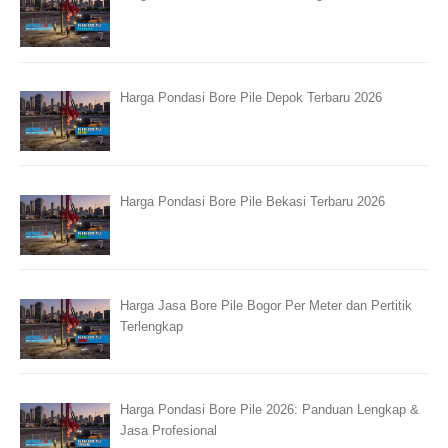
Harga Pondasi Bore Pile Depok Terbaru 2026
Harga Pondasi Bore Pile Bekasi Terbaru 2026
Harga Jasa Bore Pile Bogor Per Meter dan Pertitik
Terlengkap
Harga Pondasi Bore Pile 2026: Panduan Lengkap &
Jasa Profesional