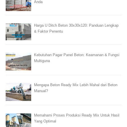
Anda
Harga U Ditch Beton 30x30x120: Panduan Lengkap
& Faktor Penentu
Kebutuhan Pagar Panel Beton: Keamanan & Fungsi
Multiguna
Mengapa Beton Ready Mix Lebih Mahal dari Beton
Manual?
Memahami Proses Produksi Ready Mix Untuk Hasil
Yang Optimal