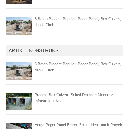
3 Beton Precast Populer: Pagar Panel, Box Culvert,
dan U Ditch
ARTIKEL KONSTRUKSI
3 Beton Precast Populer: Pagar Panel, Box Culvert,
dan U Ditch
Precast Box Culvert: Solusi Drainase Modern &
Infrastruktur Kuat
Harga Pagar Panel Beton: Solusi Ideal untuk Proyek