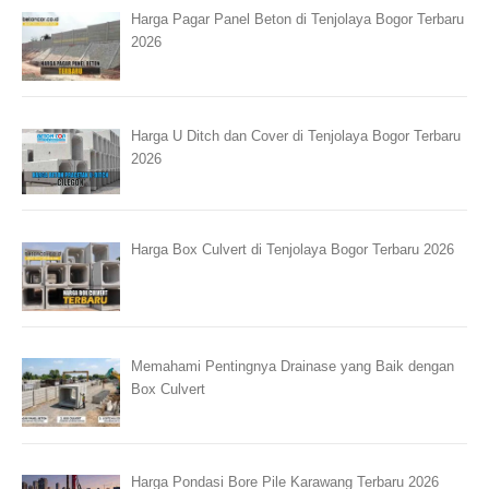
Harga Pagar Panel Beton di Tenjolaya Bogor Terbaru
2026
Harga U Ditch dan Cover di Tenjolaya Bogor Terbaru
2026
Harga Box Culvert di Tenjolaya Bogor Terbaru 2026
Memahami Pentingnya Drainase yang Baik dengan
Box Culvert
Harga Pondasi Bore Pile Karawang Terbaru 2026