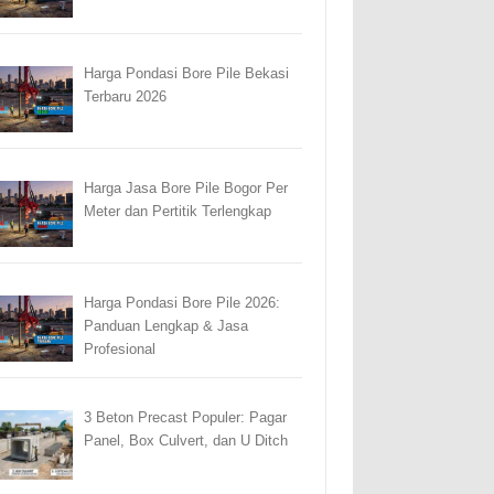
Harga Pondasi Bore Pile Bekasi
Terbaru 2026
Harga Jasa Bore Pile Bogor Per
Meter dan Pertitik Terlengkap
Harga Pondasi Bore Pile 2026:
Panduan Lengkap & Jasa
Profesional
3 Beton Precast Populer: Pagar
Panel, Box Culvert, dan U Ditch