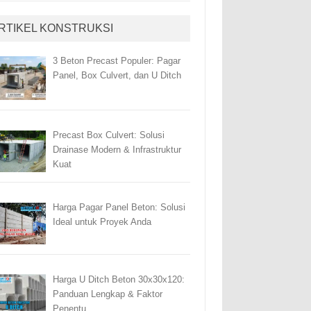
RTIKEL KONSTRUKSI
3 Beton Precast Populer: Pagar
Panel, Box Culvert, dan U Ditch
Precast Box Culvert: Solusi
Drainase Modern & Infrastruktur
Kuat
Harga Pagar Panel Beton: Solusi
Ideal untuk Proyek Anda
Harga U Ditch Beton 30x30x120:
Panduan Lengkap & Faktor
Penentu