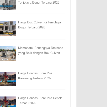
Tenjolaya Bogor Terbaru 2026
Harga Box Culvert di Tenjolaya
Bogor Terbaru 2026
Memahami Pentingnya Drainase
yang Baik dengan Box Culvert
Harga Pondasi Bore Pile
Karawang Terbaru 2026
Harga Pondasi Bore Pile Depok
Terbaru 2026