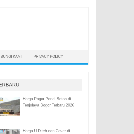
BUNGI KAMI
PRIVACY POLICY
ERBARU
Harga Pagar Panel Beton di
Tenjolaya Bogor Terbaru 2026
Harga U Ditch dan Cover di