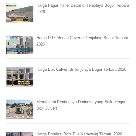
Harga Pagar Panel Beton di Tenjolaya Bogor Terbaru
2026
Harga U Ditch dan Cover di Tenjolaya Bogor Terbaru
2026
Harga Box Culvert di Tenjolaya Bogor Terbaru 2026
Memahami Pentingnya Drainase yang Baik dengan
Box Culvert
Harga Pondasi Bore Pile Karawang Terbaru 2026