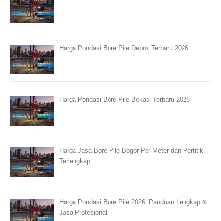
Harga Pondasi Bore Pile Depok Terbaru 2026
Harga Pondasi Bore Pile Bekasi Terbaru 2026
Harga Jasa Bore Pile Bogor Per Meter dan Pertitik
Terlengkap
Harga Pondasi Bore Pile 2026: Panduan Lengkap &
Jasa Profesional