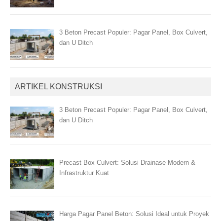
3 Beton Precast Populer: Pagar Panel, Box Culvert,
dan U Ditch
ARTIKEL KONSTRUKSI
3 Beton Precast Populer: Pagar Panel, Box Culvert,
dan U Ditch
Precast Box Culvert: Solusi Drainase Modern &
Infrastruktur Kuat
Harga Pagar Panel Beton: Solusi Ideal untuk Proyek