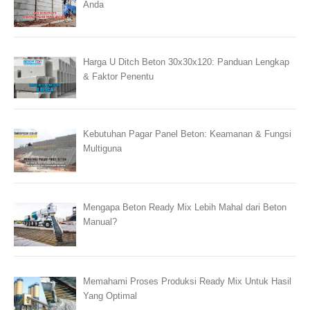
Anda
Harga U Ditch Beton 30x30x120: Panduan Lengkap
& Faktor Penentu
Kebutuhan Pagar Panel Beton: Keamanan & Fungsi
Multiguna
Mengapa Beton Ready Mix Lebih Mahal dari Beton
Manual?
Memahami Proses Produksi Ready Mix Untuk Hasil
Yang Optimal