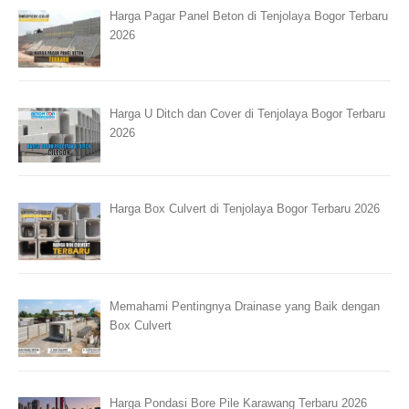
Harga Pagar Panel Beton di Tenjolaya Bogor Terbaru
2026
Harga U Ditch dan Cover di Tenjolaya Bogor Terbaru
2026
Harga Box Culvert di Tenjolaya Bogor Terbaru 2026
Memahami Pentingnya Drainase yang Baik dengan
Box Culvert
Harga Pondasi Bore Pile Karawang Terbaru 2026