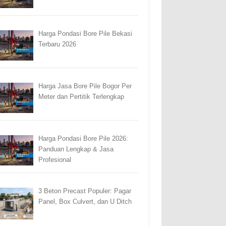
Harga Pondasi Bore Pile Bekasi
Terbaru 2026
Harga Jasa Bore Pile Bogor Per
Meter dan Pertitik Terlengkap
Harga Pondasi Bore Pile 2026:
Panduan Lengkap & Jasa
Profesional
3 Beton Precast Populer: Pagar
Panel, Box Culvert, dan U Ditch