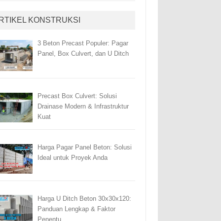
RTIKEL KONSTRUKSI
3 Beton Precast Populer: Pagar
Panel, Box Culvert, dan U Ditch
Precast Box Culvert: Solusi
Drainase Modern & Infrastruktur
Kuat
Harga Pagar Panel Beton: Solusi
Ideal untuk Proyek Anda
Harga U Ditch Beton 30x30x120:
Panduan Lengkap & Faktor
Penentu