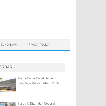
BUNGI KAMI
PRIVACY POLICY
ERBARU
Harga Pagar Panel Beton di
Tenjolaya Bogor Terbaru 2026
Harga U Ditch dan Cover di