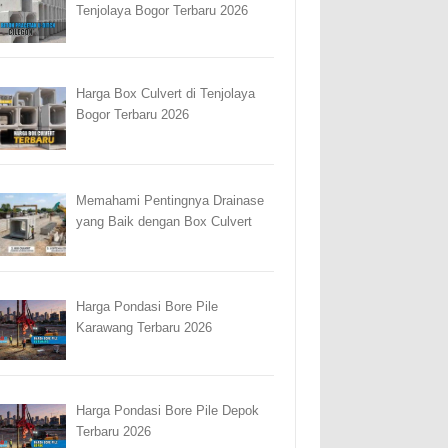
Tenjolaya Bogor Terbaru 2026
Harga Box Culvert di Tenjolaya
Bogor Terbaru 2026
Memahami Pentingnya Drainase
yang Baik dengan Box Culvert
Harga Pondasi Bore Pile
Karawang Terbaru 2026
Harga Pondasi Bore Pile Depok
Terbaru 2026