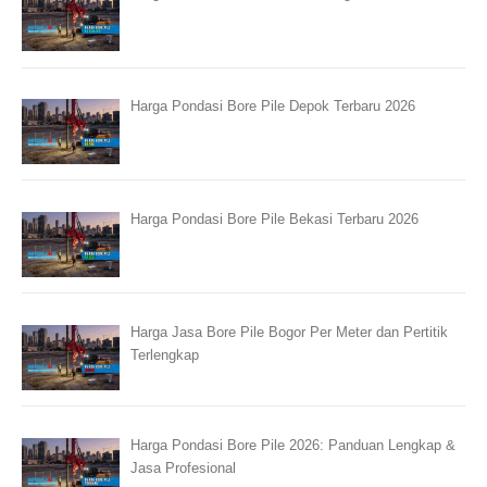
Harga Pondasi Bore Pile Depok Terbaru 2026
Harga Pondasi Bore Pile Bekasi Terbaru 2026
Harga Jasa Bore Pile Bogor Per Meter dan Pertitik
Terlengkap
Harga Pondasi Bore Pile 2026: Panduan Lengkap &
Jasa Profesional