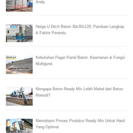
Anda
Harga U Ditch Beton 30x30x120: Panduan Lengkap
& Faktor Penentu
Kebutuhan Pagar Panel Beton: Keamanan & Fungsi
Multiguna
Mengapa Beton Ready Mix Lebih Mahal dari Beton
Manual?
Memahami Proses Produksi Ready Mix Untuk Hasil
Yang Optimal