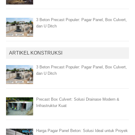
3 Beton Precast Populer: Pagar Panel, Box Culvert,
dan U Ditch
ARTIKEL KONSTRUKSI
3 Beton Precast Populer: Pagar Panel, Box Culvert,
dan U Ditch
Precast Box Culvert: Solusi Drainase Modern &
Infrastruktur Kuat
Harga Pagar Panel Beton: Solusi Ideal untuk Proyek