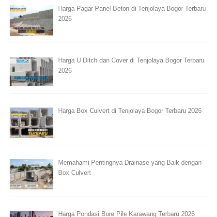
Harga Pagar Panel Beton di Tenjolaya Bogor Terbaru
2026
Harga U Ditch dan Cover di Tenjolaya Bogor Terbaru
2026
Harga Box Culvert di Tenjolaya Bogor Terbaru 2026
Memahami Pentingnya Drainase yang Baik dengan
Box Culvert
Harga Pondasi Bore Pile Karawang Terbaru 2026