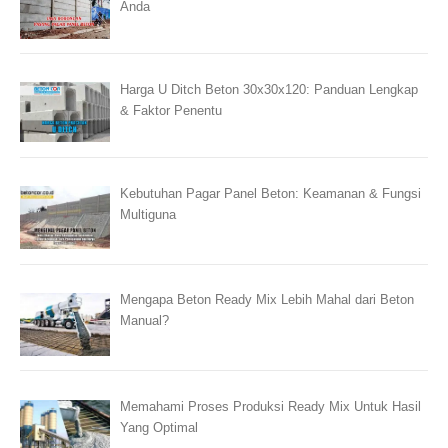
Anda
Harga U Ditch Beton 30x30x120: Panduan Lengkap
& Faktor Penentu
Kebutuhan Pagar Panel Beton: Keamanan & Fungsi
Multiguna
Mengapa Beton Ready Mix Lebih Mahal dari Beton
Manual?
Memahami Proses Produksi Ready Mix Untuk Hasil
Yang Optimal