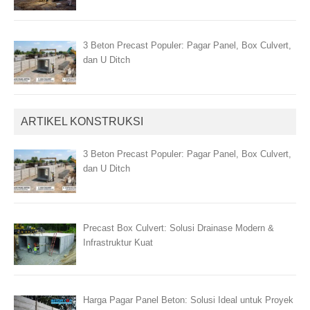
3 Beton Precast Populer: Pagar Panel, Box Culvert,
dan U Ditch
ARTIKEL KONSTRUKSI
3 Beton Precast Populer: Pagar Panel, Box Culvert,
dan U Ditch
Precast Box Culvert: Solusi Drainase Modern &
Infrastruktur Kuat
Harga Pagar Panel Beton: Solusi Ideal untuk Proyek