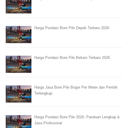
Harga Pondasi Bore Pile Depok Terbaru 2026
Harga Pondasi Bore Pile Bekasi Terbaru 2026
Harga Jasa Bore Pile Bogor Per Meter dan Pertitik
Terlengkap
Harga Pondasi Bore Pile 2026: Panduan Lengkap &
Jasa Profesional