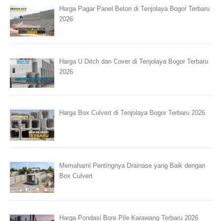
Harga Pagar Panel Beton di Tenjolaya Bogor Terbaru
2026
Harga U Ditch dan Cover di Tenjolaya Bogor Terbaru
2026
Harga Box Culvert di Tenjolaya Bogor Terbaru 2026
Memahami Pentingnya Drainase yang Baik dengan
Box Culvert
Harga Pondasi Bore Pile Karawang Terbaru 2026