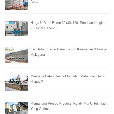
Anda
Harga U Ditch Beton 30x30x120: Panduan Lengkap
& Faktor Penentu
Kebutuhan Pagar Panel Beton: Keamanan & Fungsi
Multiguna
Mengapa Beton Ready Mix Lebih Mahal dari Beton
Manual?
Memahami Proses Produksi Ready Mix Untuk Hasil
Yang Optimal