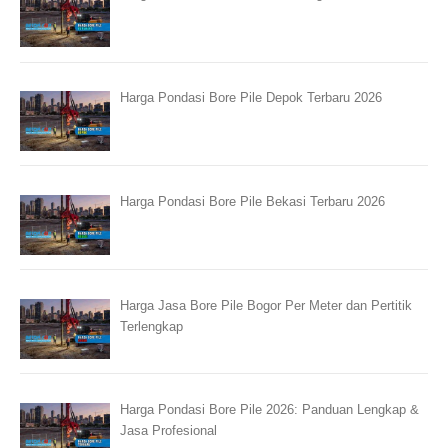
Harga Pondasi Bore Pile Depok Terbaru 2026
Harga Pondasi Bore Pile Bekasi Terbaru 2026
Harga Jasa Bore Pile Bogor Per Meter dan Pertitik
Terlengkap
Harga Pondasi Bore Pile 2026: Panduan Lengkap &
Jasa Profesional