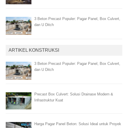
3 Beton Precast Populer: Pagar Panel, Box Culvert,
dan U Ditch
ARTIKEL KONSTRUKSI
3 Beton Precast Populer: Pagar Panel, Box Culvert,
dan U Ditch
Precast Box Culvert: Solusi Drainase Modern &
Infrastruktur Kuat
Harga Pagar Panel Beton: Solusi Ideal untuk Proyek