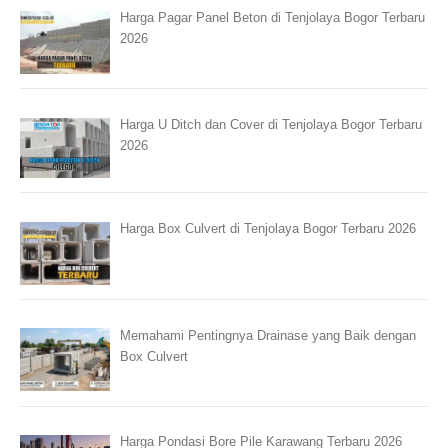
Harga Pagar Panel Beton di Tenjolaya Bogor Terbaru
2026
Harga U Ditch dan Cover di Tenjolaya Bogor Terbaru
2026
Harga Box Culvert di Tenjolaya Bogor Terbaru 2026
Memahami Pentingnya Drainase yang Baik dengan
Box Culvert
Harga Pondasi Bore Pile Karawang Terbaru 2026