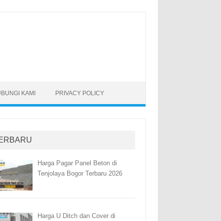
BUNGI KAMI
PRIVACY POLICY
ERBARU
Harga Pagar Panel Beton di
Tenjolaya Bogor Terbaru 2026
Harga U Ditch dan Cover di