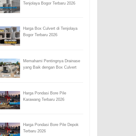
Tenjolaya Bogor Terbaru 2026
Harga Box Culvert di Tenjolaya
Bogor Terbaru 2026
Memahami Pentingnya Drainase
yang Baik dengan Box Culvert
Harga Pondasi Bore Pile
Karawang Terbaru 2026
Harga Pondasi Bore Pile Depok
Terbaru 2026