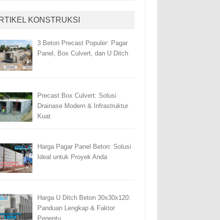
RTIKEL KONSTRUKSI
3 Beton Precast Populer: Pagar
Panel, Box Culvert, dan U Ditch
Precast Box Culvert: Solusi
Drainase Modern & Infrastruktur
Kuat
Harga Pagar Panel Beton: Solusi
Ideal untuk Proyek Anda
Harga U Ditch Beton 30x30x120:
Panduan Lengkap & Faktor
Penentu