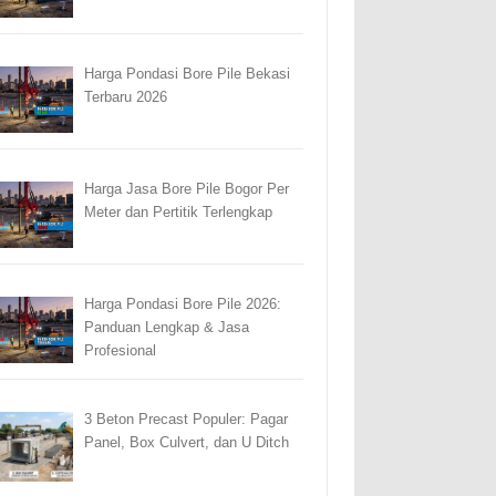
Harga Pondasi Bore Pile Bekasi
Terbaru 2026
Harga Jasa Bore Pile Bogor Per
Meter dan Pertitik Terlengkap
Harga Pondasi Bore Pile 2026:
Panduan Lengkap & Jasa
Profesional
3 Beton Precast Populer: Pagar
Panel, Box Culvert, dan U Ditch