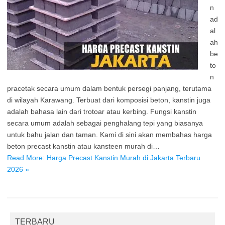
n
ad
al
ah
be
to
n
pracetak secara umum dalam bentuk persegi panjang, terutama
di wilayah Karawang. Terbuat dari komposisi beton, kanstin juga
adalah bahasa lain dari trotoar atau kerbing. Fungsi kanstin
secara umum adalah sebagai penghalang tepi yang biasanya
untuk bahu jalan dan taman. Kami di sini akan membahas harga
beton precast kanstin atau kansteen murah di…
Read More: Harga Precast Kanstin Murah di Jakarta Terbaru
2026 »
TERBARU