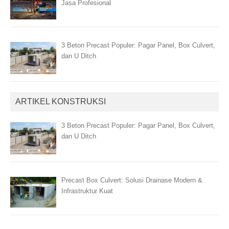
Jasa Profesional
3 Beton Precast Populer: Pagar Panel, Box Culvert,
dan U Ditch
ARTIKEL KONSTRUKSI
3 Beton Precast Populer: Pagar Panel, Box Culvert,
dan U Ditch
Precast Box Culvert: Solusi Drainase Modern &
Infrastruktur Kuat