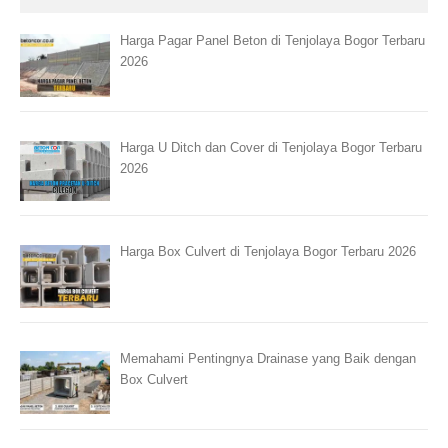
Harga Pagar Panel Beton di Tenjolaya Bogor Terbaru
2026
Harga U Ditch dan Cover di Tenjolaya Bogor Terbaru
2026
Harga Box Culvert di Tenjolaya Bogor Terbaru 2026
Memahami Pentingnya Drainase yang Baik dengan
Box Culvert