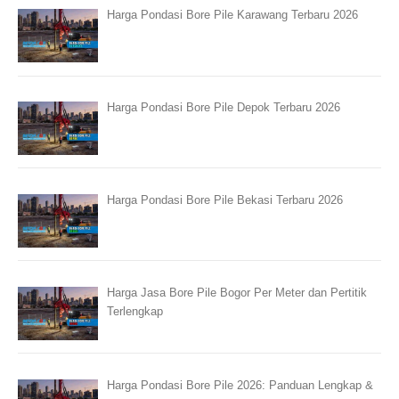
Harga Pondasi Bore Pile Karawang Terbaru 2026
Harga Pondasi Bore Pile Depok Terbaru 2026
Harga Pondasi Bore Pile Bekasi Terbaru 2026
Harga Jasa Bore Pile Bogor Per Meter dan Pertitik
Terlengkap
Harga Pondasi Bore Pile 2026: Panduan Lengkap &