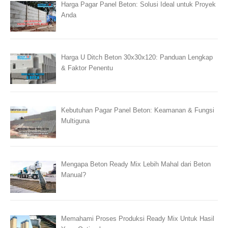
Harga Pagar Panel Beton: Solusi Ideal untuk Proyek
Anda
Harga U Ditch Beton 30x30x120: Panduan Lengkap
& Faktor Penentu
Kebutuhan Pagar Panel Beton: Keamanan & Fungsi
Multiguna
Mengapa Beton Ready Mix Lebih Mahal dari Beton
Manual?
Memahami Proses Produksi Ready Mix Untuk Hasil