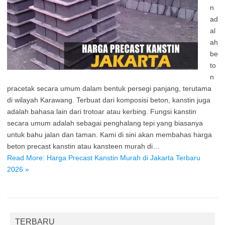
n
ad
al
ah
be
to
n
pracetak secara umum dalam bentuk persegi panjang, terutama
di wilayah Karawang. Terbuat dari komposisi beton, kanstin juga
adalah bahasa lain dari trotoar atau kerbing. Fungsi kanstin
secara umum adalah sebagai penghalang tepi yang biasanya
untuk bahu jalan dan taman. Kami di sini akan membahas harga
beton precast kanstin atau kansteen murah di…
Read More: Harga Precast Kanstin Murah di Jakarta Terbaru
2026 »
TERBARU