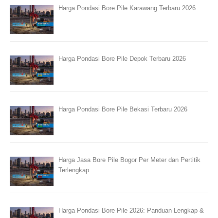
Harga Pondasi Bore Pile Karawang Terbaru 2026
Harga Pondasi Bore Pile Depok Terbaru 2026
Harga Pondasi Bore Pile Bekasi Terbaru 2026
Harga Jasa Bore Pile Bogor Per Meter dan Pertitik
Terlengkap
Harga Pondasi Bore Pile 2026: Panduan Lengkap &