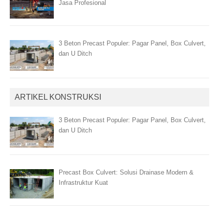
Jasa Profesional
3 Beton Precast Populer: Pagar Panel, Box Culvert,
dan U Ditch
ARTIKEL KONSTRUKSI
3 Beton Precast Populer: Pagar Panel, Box Culvert,
dan U Ditch
Precast Box Culvert: Solusi Drainase Modern &
Infrastruktur Kuat