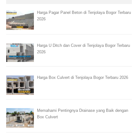
Harga Pagar Panel Beton di Tenjolaya Bogor Terbaru
2026
Harga U Ditch dan Cover di Tenjolaya Bogor Terbaru
2026
Harga Box Culvert di Tenjolaya Bogor Terbaru 2026
Memahami Pentingnya Drainase yang Baik dengan
Box Culvert