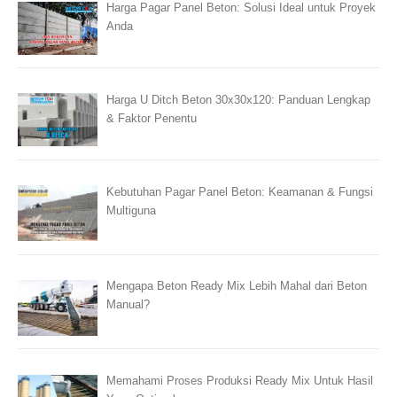
Harga Pagar Panel Beton: Solusi Ideal untuk Proyek
Anda
Harga U Ditch Beton 30x30x120: Panduan Lengkap
& Faktor Penentu
Kebutuhan Pagar Panel Beton: Keamanan & Fungsi
Multiguna
Mengapa Beton Ready Mix Lebih Mahal dari Beton
Manual?
Memahami Proses Produksi Ready Mix Untuk Hasil