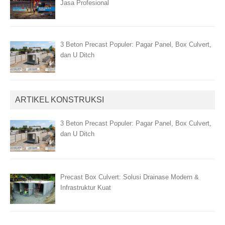
Jasa Profesional
3 Beton Precast Populer: Pagar Panel, Box Culvert,
dan U Ditch
ARTIKEL KONSTRUKSI
3 Beton Precast Populer: Pagar Panel, Box Culvert,
dan U Ditch
Precast Box Culvert: Solusi Drainase Modern &
Infrastruktur Kuat