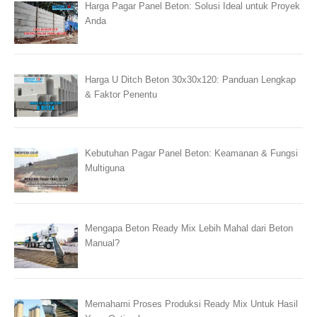
Harga Pagar Panel Beton: Solusi Ideal untuk Proyek
Anda
Harga U Ditch Beton 30x30x120: Panduan Lengkap
& Faktor Penentu
Kebutuhan Pagar Panel Beton: Keamanan & Fungsi
Multiguna
Mengapa Beton Ready Mix Lebih Mahal dari Beton
Manual?
Memahami Proses Produksi Ready Mix Untuk Hasil