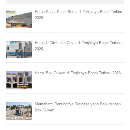
Harga Pagar Panel Beton di Tenjolaya Bogor Terbaru
2026
Harga U Ditch dan Cover di Tenjolaya Bogor Terbaru
2026
Harga Box Culvert di Tenjolaya Bogor Terbaru 2026
Memahami Pentingnya Drainase yang Baik dengan
Box Culvert