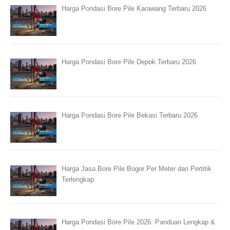
Harga Pondasi Bore Pile Karawang Terbaru 2026
Harga Pondasi Bore Pile Depok Terbaru 2026
Harga Pondasi Bore Pile Bekasi Terbaru 2026
Harga Jasa Bore Pile Bogor Per Meter dan Pertitik
Terlengkap
Harga Pondasi Bore Pile 2026: Panduan Lengkap &