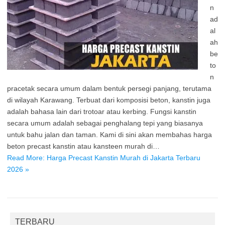
n
ad
al
ah
be
to
n
pracetak secara umum dalam bentuk persegi panjang, terutama
di wilayah Karawang. Terbuat dari komposisi beton, kanstin juga
adalah bahasa lain dari trotoar atau kerbing. Fungsi kanstin
secara umum adalah sebagai penghalang tepi yang biasanya
untuk bahu jalan dan taman. Kami di sini akan membahas harga
beton precast kanstin atau kansteen murah di…
Read More: Harga Precast Kanstin Murah di Jakarta Terbaru
2026 »
TERBARU