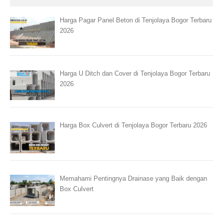
Harga Pagar Panel Beton di Tenjolaya Bogor Terbaru
2026
Harga U Ditch dan Cover di Tenjolaya Bogor Terbaru
2026
Harga Box Culvert di Tenjolaya Bogor Terbaru 2026
Memahami Pentingnya Drainase yang Baik dengan
Box Culvert