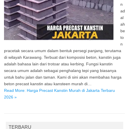
n
ad
al
ah
be
to
n
pracetak secara umum dalam bentuk persegi panjang, terutama
di wilayah Karawang. Terbuat dari komposisi beton, kanstin juga
adalah bahasa lain dari trotoar atau kerbing. Fungsi kanstin
secara umum adalah sebagai penghalang tepi yang biasanya
untuk bahu jalan dan taman. Kami di sini akan membahas harga
beton precast kanstin atau kansteen murah di…
Read More: Harga Precast Kanstin Murah di Jakarta Terbaru
2026 »
TERBARU