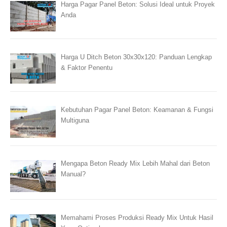
Harga Pagar Panel Beton: Solusi Ideal untuk Proyek
Anda
Harga U Ditch Beton 30x30x120: Panduan Lengkap
& Faktor Penentu
Kebutuhan Pagar Panel Beton: Keamanan & Fungsi
Multiguna
Mengapa Beton Ready Mix Lebih Mahal dari Beton
Manual?
Memahami Proses Produksi Ready Mix Untuk Hasil