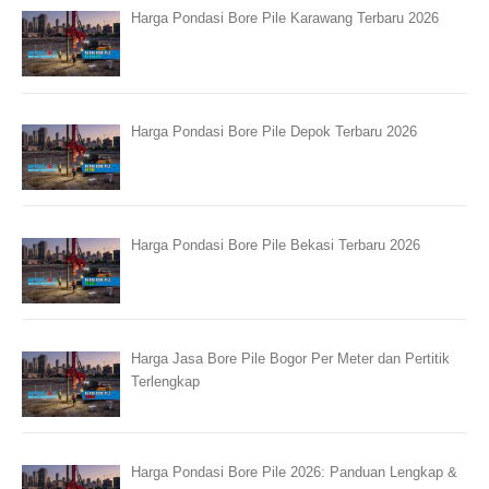
Harga Pondasi Bore Pile Karawang Terbaru 2026
Harga Pondasi Bore Pile Depok Terbaru 2026
Harga Pondasi Bore Pile Bekasi Terbaru 2026
Harga Jasa Bore Pile Bogor Per Meter dan Pertitik
Terlengkap
Harga Pondasi Bore Pile 2026: Panduan Lengkap &