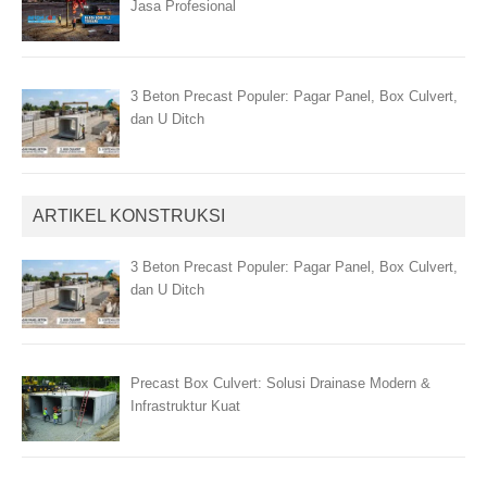
Jasa Profesional
3 Beton Precast Populer: Pagar Panel, Box Culvert,
dan U Ditch
ARTIKEL KONSTRUKSI
3 Beton Precast Populer: Pagar Panel, Box Culvert,
dan U Ditch
Precast Box Culvert: Solusi Drainase Modern &
Infrastruktur Kuat