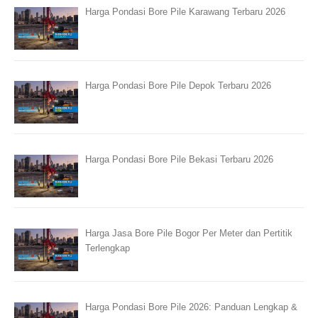
Harga Pondasi Bore Pile Karawang Terbaru 2026
Harga Pondasi Bore Pile Depok Terbaru 2026
Harga Pondasi Bore Pile Bekasi Terbaru 2026
Harga Jasa Bore Pile Bogor Per Meter dan Pertitik
Terlengkap
Harga Pondasi Bore Pile 2026: Panduan Lengkap &