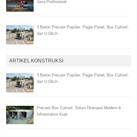
Jasa Profesional
3 Beton Precast Populer: Pagar Panel, Box Culvert,
dan U Ditch
ARTIKEL KONSTRUKSI
3 Beton Precast Populer: Pagar Panel, Box Culvert,
dan U Ditch
Precast Box Culvert: Solusi Drainase Modern &
Infrastruktur Kuat