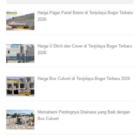
Harga Pagar Panel Beton di Tenjolaya Bogor Terbaru
2026
Harga U Ditch dan Cover di Tenjolaya Bogor Terbaru
2026
Harga Box Culvert di Tenjolaya Bogor Terbaru 2026
Memahami Pentingnya Drainase yang Baik dengan
Box Culvert