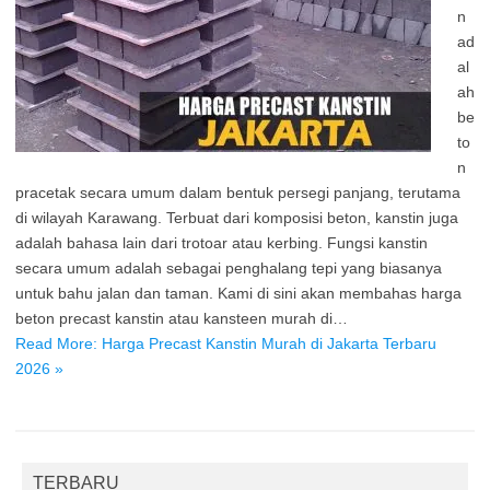
n
ad
al
ah
be
to
n
pracetak secara umum dalam bentuk persegi panjang, terutama
di wilayah Karawang. Terbuat dari komposisi beton, kanstin juga
adalah bahasa lain dari trotoar atau kerbing. Fungsi kanstin
secara umum adalah sebagai penghalang tepi yang biasanya
untuk bahu jalan dan taman. Kami di sini akan membahas harga
beton precast kanstin atau kansteen murah di…
Read More: Harga Precast Kanstin Murah di Jakarta Terbaru
2026 »
TERBARU