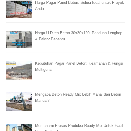
Harga Pagar Panel Beton: Solusi Ideal untuk Proyek
Anda
Harga U Ditch Beton 30x30x120: Panduan Lengkap
& Faktor Penentu
Kebutuhan Pagar Panel Beton: Keamanan & Fungsi
Multiguna
Mengapa Beton Ready Mix Lebih Mahal dari Beton
Manual?
Memahami Proses Produksi Ready Mix Untuk Hasil