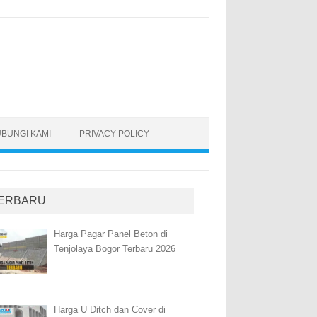
BUNGI KAMI
PRIVACY POLICY
ERBARU
Harga Pagar Panel Beton di
Tenjolaya Bogor Terbaru 2026
Harga U Ditch dan Cover di