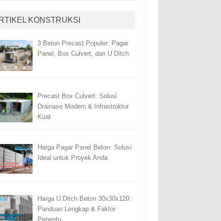
RTIKEL KONSTRUKSI
3 Beton Precast Populer: Pagar
Panel, Box Culvert, dan U Ditch
Precast Box Culvert: Solusi
Drainase Modern & Infrastruktur
Kuat
Harga Pagar Panel Beton: Solusi
Ideal untuk Proyek Anda
Harga U Ditch Beton 30x30x120:
Panduan Lengkap & Faktor
Penentu