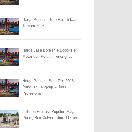
Harga Pondasi Bore Pile Bekasi
Terbaru 2026
Harga Jasa Bore Pile Bogor Per
Meter dan Pertitik Terlengkap
Harga Pondasi Bore Pile 2026:
Panduan Lengkap & Jasa
Profesional
3 Beton Precast Populer: Pagar
Panel, Box Culvert, dan U Ditch