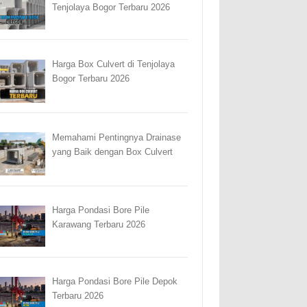
Tenjolaya Bogor Terbaru 2026
Harga Box Culvert di Tenjolaya
Bogor Terbaru 2026
Memahami Pentingnya Drainase
yang Baik dengan Box Culvert
Harga Pondasi Bore Pile
Karawang Terbaru 2026
Harga Pondasi Bore Pile Depok
Terbaru 2026