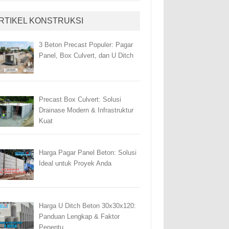
RTIKEL KONSTRUKSI
3 Beton Precast Populer: Pagar
Panel, Box Culvert, dan U Ditch
Precast Box Culvert: Solusi
Drainase Modern & Infrastruktur
Kuat
Harga Pagar Panel Beton: Solusi
Ideal untuk Proyek Anda
Harga U Ditch Beton 30x30x120:
Panduan Lengkap & Faktor
Penentu