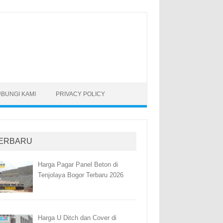
BUNGI KAMI
PRIVACY POLICY
ERBARU
Harga Pagar Panel Beton di
Tenjolaya Bogor Terbaru 2026
Harga U Ditch dan Cover di