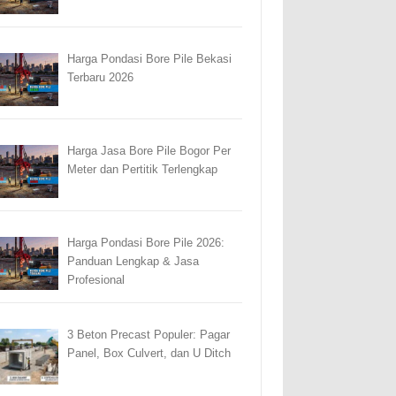
Harga Pondasi Bore Pile Bekasi
Terbaru 2026
Harga Jasa Bore Pile Bogor Per
Meter dan Pertitik Terlengkap
Harga Pondasi Bore Pile 2026:
Panduan Lengkap & Jasa
Profesional
3 Beton Precast Populer: Pagar
Panel, Box Culvert, dan U Ditch