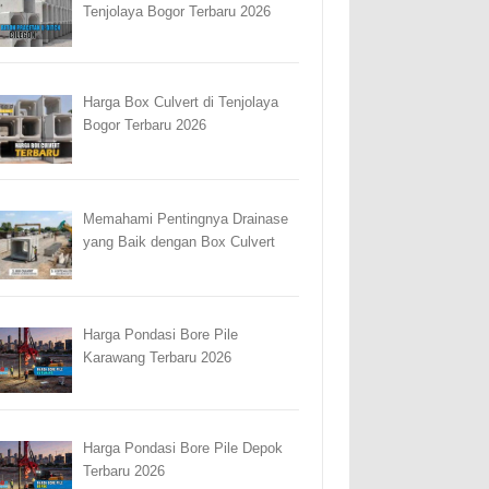
Tenjolaya Bogor Terbaru 2026
Harga Box Culvert di Tenjolaya
Bogor Terbaru 2026
Memahami Pentingnya Drainase
yang Baik dengan Box Culvert
Harga Pondasi Bore Pile
Karawang Terbaru 2026
Harga Pondasi Bore Pile Depok
Terbaru 2026