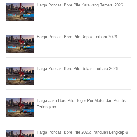
Harga Pondasi Bore Pile Karawang Terbaru 2026
Harga Pondasi Bore Pile Depok Terbaru 2026
Harga Pondasi Bore Pile Bekasi Terbaru 2026
Harga Jasa Bore Pile Bogor Per Meter dan Pertitik
Terlengkap
Harga Pondasi Bore Pile 2026: Panduan Lengkap &