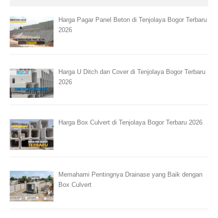
Harga Pagar Panel Beton di Tenjolaya Bogor Terbaru
2026
Harga U Ditch dan Cover di Tenjolaya Bogor Terbaru
2026
Harga Box Culvert di Tenjolaya Bogor Terbaru 2026
Memahami Pentingnya Drainase yang Baik dengan
Box Culvert