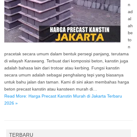
n
ad
al
ah
be
to
n
pracetak secara umum dalam bentuk persegi panjang, terutama
di wilayah Karawang. Terbuat dari komposisi beton, kanstin juga
adalah bahasa lain dari trotoar atau kerbing. Fungsi kanstin
secara umum adalah sebagai penghalang tepi yang biasanya
untuk bahu jalan dan taman. Kami di sini akan membahas harga
beton precast kanstin atau kansteen murah di…
Read More: Harga Precast Kanstin Murah di Jakarta Terbaru
2026 »
TERBARU