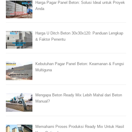
Harga Pagar Panel Beton: Solusi Ideal untuk Proyek
Anda
Harga U Ditch Beton 30x30x120: Panduan Lengkap
& Faktor Penentu
Kebutuhan Pagar Panel Beton: Keamanan & Fungsi
Multiguna
Mengapa Beton Ready Mix Lebih Mahal dari Beton
Manual?
Memahami Proses Produksi Ready Mix Untuk Hasil