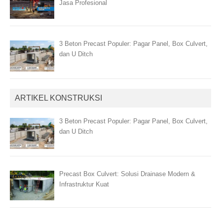
Jasa Profesional
3 Beton Precast Populer: Pagar Panel, Box Culvert,
dan U Ditch
ARTIKEL KONSTRUKSI
3 Beton Precast Populer: Pagar Panel, Box Culvert,
dan U Ditch
Precast Box Culvert: Solusi Drainase Modern &
Infrastruktur Kuat