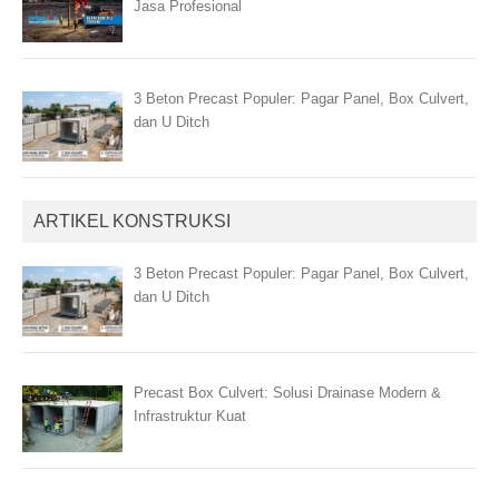
Jasa Profesional
3 Beton Precast Populer: Pagar Panel, Box Culvert,
dan U Ditch
ARTIKEL KONSTRUKSI
3 Beton Precast Populer: Pagar Panel, Box Culvert,
dan U Ditch
Precast Box Culvert: Solusi Drainase Modern &
Infrastruktur Kuat