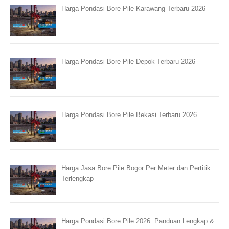
Harga Pondasi Bore Pile Karawang Terbaru 2026
Harga Pondasi Bore Pile Depok Terbaru 2026
Harga Pondasi Bore Pile Bekasi Terbaru 2026
Harga Jasa Bore Pile Bogor Per Meter dan Pertitik
Terlengkap
Harga Pondasi Bore Pile 2026: Panduan Lengkap &