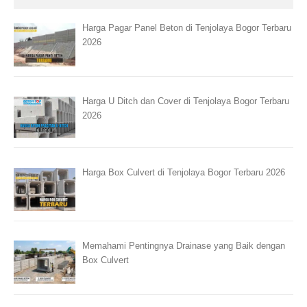
Harga Pagar Panel Beton di Tenjolaya Bogor Terbaru
2026
Harga U Ditch dan Cover di Tenjolaya Bogor Terbaru
2026
Harga Box Culvert di Tenjolaya Bogor Terbaru 2026
Memahami Pentingnya Drainase yang Baik dengan
Box Culvert