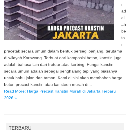
n
ad
al
ah
be
to
n
pracetak secara umum dalam bentuk persegi panjang, terutama
di wilayah Karawang. Terbuat dari komposisi beton, kanstin juga
adalah bahasa lain dari trotoar atau kerbing. Fungsi kanstin
secara umum adalah sebagai penghalang tepi yang biasanya
untuk bahu jalan dan taman. Kami di sini akan membahas harga
beton precast kanstin atau kansteen murah di…
Read More: Harga Precast Kanstin Murah di Jakarta Terbaru
2026 »
TERBARU