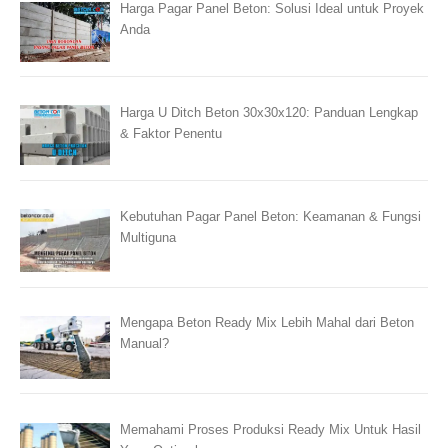
Harga Pagar Panel Beton: Solusi Ideal untuk Proyek
Anda
Harga U Ditch Beton 30x30x120: Panduan Lengkap
& Faktor Penentu
Kebutuhan Pagar Panel Beton: Keamanan & Fungsi
Multiguna
Mengapa Beton Ready Mix Lebih Mahal dari Beton
Manual?
Memahami Proses Produksi Ready Mix Untuk Hasil