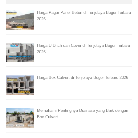
Harga Pagar Panel Beton di Tenjolaya Bogor Terbaru
2026
Harga U Ditch dan Cover di Tenjolaya Bogor Terbaru
2026
Harga Box Culvert di Tenjolaya Bogor Terbaru 2026
Memahami Pentingnya Drainase yang Baik dengan
Box Culvert