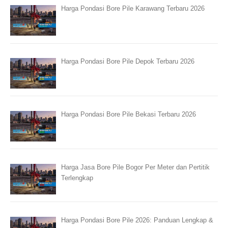
Harga Pondasi Bore Pile Karawang Terbaru 2026
Harga Pondasi Bore Pile Depok Terbaru 2026
Harga Pondasi Bore Pile Bekasi Terbaru 2026
Harga Jasa Bore Pile Bogor Per Meter dan Pertitik
Terlengkap
Harga Pondasi Bore Pile 2026: Panduan Lengkap &