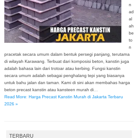
n
ad
al
ah
be
to
n
pracetak secara umum dalam bentuk persegi panjang, terutama
di wilayah Karawang. Terbuat dari komposisi beton, kanstin juga
adalah bahasa lain dari trotoar atau kerbing. Fungsi kanstin
secara umum adalah sebagai penghalang tepi yang biasanya
untuk bahu jalan dan taman. Kami di sini akan membahas harga
beton precast kanstin atau kansteen murah di…
Read More: Harga Precast Kanstin Murah di Jakarta Terbaru
2026 »
TERBARU