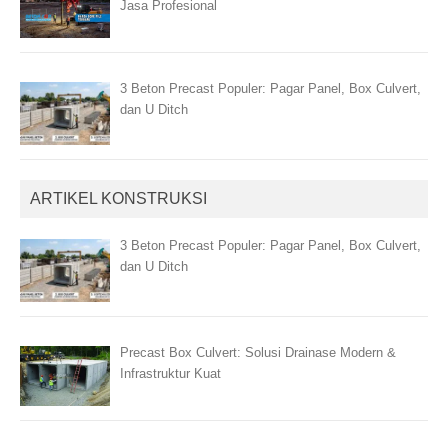
Jasa Profesional
3 Beton Precast Populer: Pagar Panel, Box Culvert,
dan U Ditch
ARTIKEL KONSTRUKSI
3 Beton Precast Populer: Pagar Panel, Box Culvert,
dan U Ditch
Precast Box Culvert: Solusi Drainase Modern &
Infrastruktur Kuat