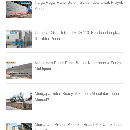
Harga Pagar Panel Beton: Solusi Ideal untuk Proyek
Anda
Harga U Ditch Beton 30x30x120: Panduan Lengkap
& Faktor Penentu
Kebutuhan Pagar Panel Beton: Keamanan & Fungsi
Multiguna
Mengapa Beton Ready Mix Lebih Mahal dari Beton
Manual?
Memahami Proses Produksi Ready Mix Untuk Hasil