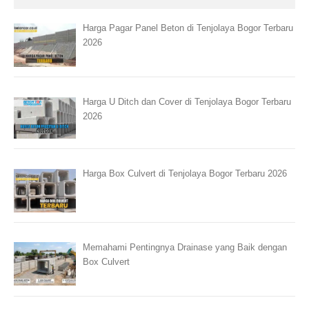
Harga Pagar Panel Beton di Tenjolaya Bogor Terbaru
2026
Harga U Ditch dan Cover di Tenjolaya Bogor Terbaru
2026
Harga Box Culvert di Tenjolaya Bogor Terbaru 2026
Memahami Pentingnya Drainase yang Baik dengan
Box Culvert