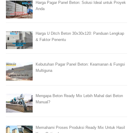
Harga Pagar Panel Beton: Solusi Ideal untuk Proyek
Anda
Harga U Ditch Beton 30x30x120: Panduan Lengkap
& Faktor Penentu
Kebutuhan Pagar Panel Beton: Keamanan & Fungsi
Multiguna
Mengapa Beton Ready Mix Lebih Mahal dari Beton
Manual?
Memahami Proses Produksi Ready Mix Untuk Hasil