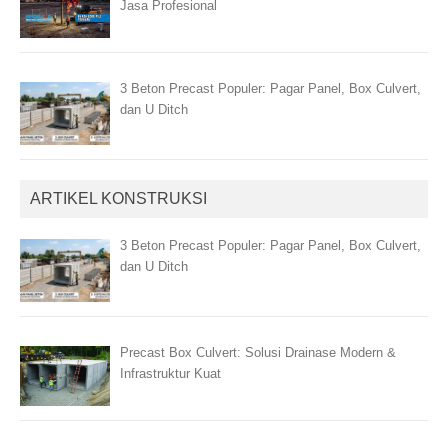
Jasa Profesional
3 Beton Precast Populer: Pagar Panel, Box Culvert,
dan U Ditch
ARTIKEL KONSTRUKSI
3 Beton Precast Populer: Pagar Panel, Box Culvert,
dan U Ditch
Precast Box Culvert: Solusi Drainase Modern &
Infrastruktur Kuat