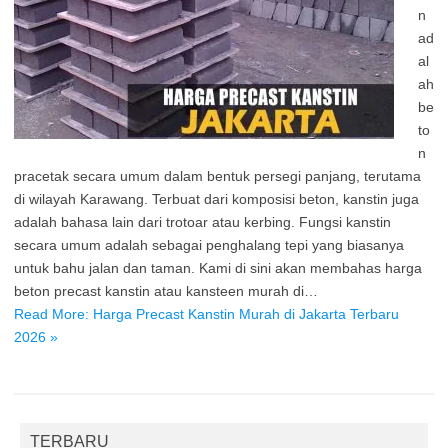
n
ad
al
ah
be
to
n
pracetak secara umum dalam bentuk persegi panjang, terutama
di wilayah Karawang. Terbuat dari komposisi beton, kanstin juga
adalah bahasa lain dari trotoar atau kerbing. Fungsi kanstin
secara umum adalah sebagai penghalang tepi yang biasanya
untuk bahu jalan dan taman. Kami di sini akan membahas harga
beton precast kanstin atau kansteen murah di…
Read More: Harga Precast Kanstin Murah di Jakarta Terbaru
2026 »
TERBARU