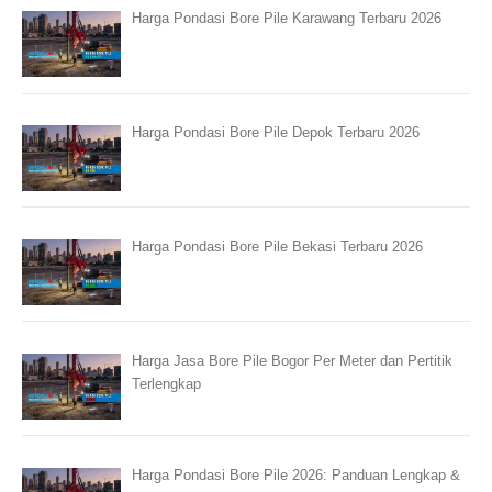
Harga Pondasi Bore Pile Karawang Terbaru 2026
Harga Pondasi Bore Pile Depok Terbaru 2026
Harga Pondasi Bore Pile Bekasi Terbaru 2026
Harga Jasa Bore Pile Bogor Per Meter dan Pertitik
Terlengkap
Harga Pondasi Bore Pile 2026: Panduan Lengkap &