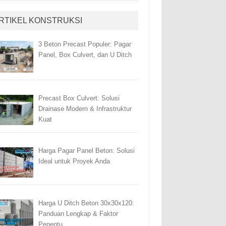
RTIKEL KONSTRUKSI
3 Beton Precast Populer: Pagar
Panel, Box Culvert, dan U Ditch
Precast Box Culvert: Solusi
Drainase Modern & Infrastruktur
Kuat
Harga Pagar Panel Beton: Solusi
Ideal untuk Proyek Anda
Harga U Ditch Beton 30x30x120:
Panduan Lengkap & Faktor
Penentu