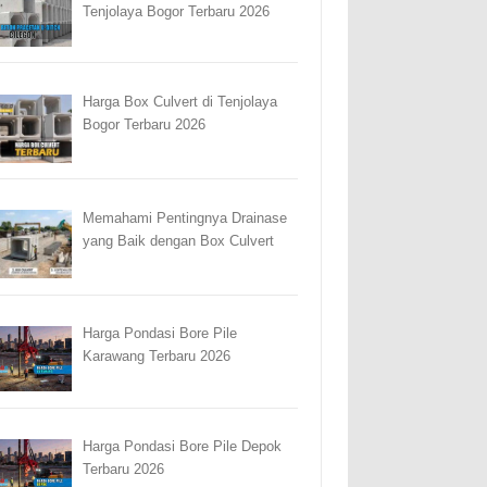
Tenjolaya Bogor Terbaru 2026
Harga Box Culvert di Tenjolaya
Bogor Terbaru 2026
Memahami Pentingnya Drainase
yang Baik dengan Box Culvert
Harga Pondasi Bore Pile
Karawang Terbaru 2026
Harga Pondasi Bore Pile Depok
Terbaru 2026