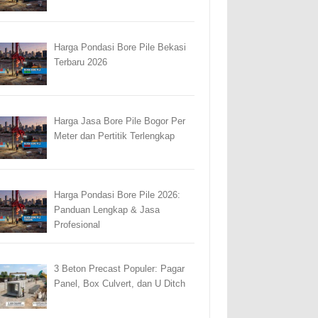
Harga Pondasi Bore Pile Bekasi
Terbaru 2026
Harga Jasa Bore Pile Bogor Per
Meter dan Pertitik Terlengkap
Harga Pondasi Bore Pile 2026:
Panduan Lengkap & Jasa
Profesional
3 Beton Precast Populer: Pagar
Panel, Box Culvert, dan U Ditch