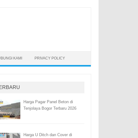
BUNGI KAMI
PRIVACY POLICY
ERBARU
Harga Pagar Panel Beton di
Tenjolaya Bogor Terbaru 2026
Harga U Ditch dan Cover di