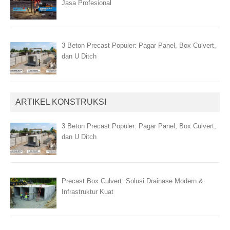
Jasa Profesional
3 Beton Precast Populer: Pagar Panel, Box Culvert,
dan U Ditch
ARTIKEL KONSTRUKSI
3 Beton Precast Populer: Pagar Panel, Box Culvert,
dan U Ditch
Precast Box Culvert: Solusi Drainase Modern &
Infrastruktur Kuat