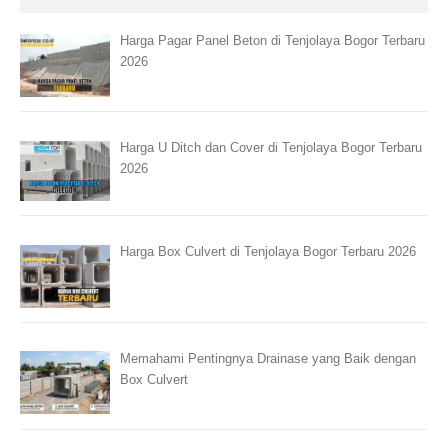
Harga Pagar Panel Beton di Tenjolaya Bogor Terbaru
2026
Harga U Ditch dan Cover di Tenjolaya Bogor Terbaru
2026
Harga Box Culvert di Tenjolaya Bogor Terbaru 2026
Memahami Pentingnya Drainase yang Baik dengan
Box Culvert