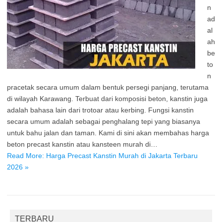
n
ad
al
ah
be
to
n
pracetak secara umum dalam bentuk persegi panjang, terutama
di wilayah Karawang. Terbuat dari komposisi beton, kanstin juga
adalah bahasa lain dari trotoar atau kerbing. Fungsi kanstin
secara umum adalah sebagai penghalang tepi yang biasanya
untuk bahu jalan dan taman. Kami di sini akan membahas harga
beton precast kanstin atau kansteen murah di…
Read More: Harga Precast Kanstin Murah di Jakarta Terbaru
2026 »
TERBARU