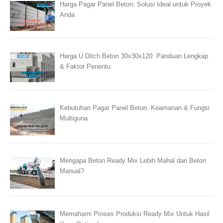
Harga Pagar Panel Beton: Solusi Ideal untuk Proyek
Anda
Harga U Ditch Beton 30x30x120: Panduan Lengkap
& Faktor Penentu
Kebutuhan Pagar Panel Beton: Keamanan & Fungsi
Multiguna
Mengapa Beton Ready Mix Lebih Mahal dari Beton
Manual?
Memahami Proses Produksi Ready Mix Untuk Hasil