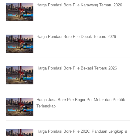
Harga Pondasi Bore Pile Karawang Terbaru 2026
Harga Pondasi Bore Pile Depok Terbaru 2026
Harga Pondasi Bore Pile Bekasi Terbaru 2026
Harga Jasa Bore Pile Bogor Per Meter dan Pertitik
Terlengkap
Harga Pondasi Bore Pile 2026: Panduan Lengkap &