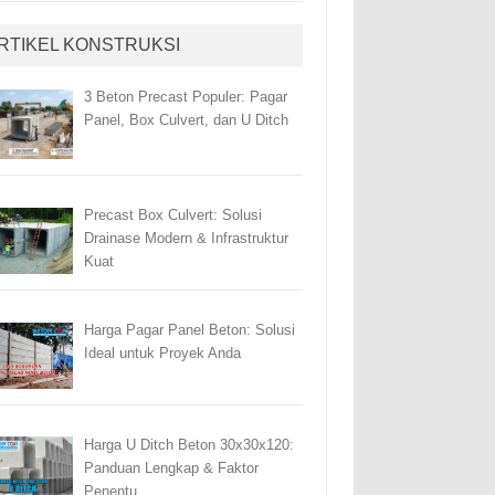
RTIKEL KONSTRUKSI
3 Beton Precast Populer: Pagar
Panel, Box Culvert, dan U Ditch
Precast Box Culvert: Solusi
Drainase Modern & Infrastruktur
Kuat
Harga Pagar Panel Beton: Solusi
Ideal untuk Proyek Anda
Harga U Ditch Beton 30x30x120:
Panduan Lengkap & Faktor
Penentu