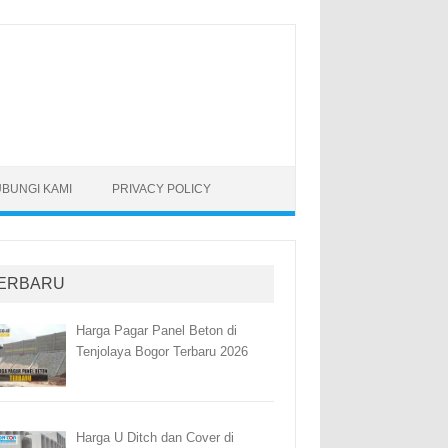
BUNGI KAMI
PRIVACY POLICY
ERBARU
Harga Pagar Panel Beton di
Tenjolaya Bogor Terbaru 2026
Harga U Ditch dan Cover di