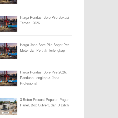
Harga Pondasi Bore Pile Bekasi
Terbaru 2026
Harga Jasa Bore Pile Bogor Per
Meter dan Pertitik Terlengkap
Harga Pondasi Bore Pile 2026:
Panduan Lengkap & Jasa
Profesional
3 Beton Precast Populer: Pagar
Panel, Box Culvert, dan U Ditch