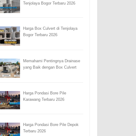
Tenjolaya Bogor Terbaru 2026
Harga Box Culvert di Tenjolaya
Bogor Terbaru 2026
Memahami Pentingnya Drainase
yang Baik dengan Box Culvert
Harga Pondasi Bore Pile
Karawang Terbaru 2026
Harga Pondasi Bore Pile Depok
Terbaru 2026