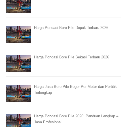
Harga Pondasi Bore Pile Depok Terbaru 2026
Harga Pondasi Bore Pile Bekasi Terbaru 2026
Harga Jasa Bore Pile Bogor Per Meter dan Pertitik
Terlengkap
Harga Pondasi Bore Pile 2026: Panduan Lengkap &
Jasa Profesional