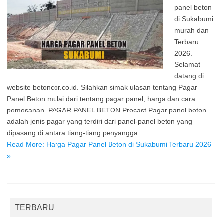
panel beton
di Sukabumi
murah dan
Terbaru
2026.
Selamat
datang di
website betoncor.co.id. Silahkan simak ulasan tentang Pagar
Panel Beton mulai dari tentang pagar panel, harga dan cara
pemesanan. PAGAR PANEL BETON Precast Pagar panel beton
adalah jenis pagar yang terdiri dari panel-panel beton yang
dipasang di antara tiang-tiang penyangga.…
Read More: Harga Pagar Panel Beton di Sukabumi Terbaru 2026
»
TERBARU