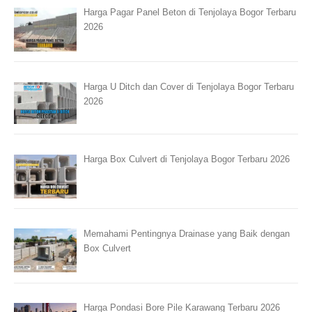
Harga Pagar Panel Beton di Tenjolaya Bogor Terbaru
2026
Harga U Ditch dan Cover di Tenjolaya Bogor Terbaru
2026
Harga Box Culvert di Tenjolaya Bogor Terbaru 2026
Memahami Pentingnya Drainase yang Baik dengan
Box Culvert
Harga Pondasi Bore Pile Karawang Terbaru 2026