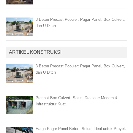
3 Beton Precast Populer: Pagar Panel, Box Culvert,
dan U Ditch
ARTIKEL KONSTRUKSI
3 Beton Precast Populer: Pagar Panel, Box Culvert,
dan U Ditch
Precast Box Culvert: Solusi Drainase Modern &
Infrastruktur Kuat
Harga Pagar Panel Beton: Solusi Ideal untuk Proyek