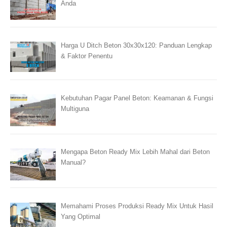
Anda
Harga U Ditch Beton 30x30x120: Panduan Lengkap
& Faktor Penentu
Kebutuhan Pagar Panel Beton: Keamanan & Fungsi
Multiguna
Mengapa Beton Ready Mix Lebih Mahal dari Beton
Manual?
Memahami Proses Produksi Ready Mix Untuk Hasil
Yang Optimal