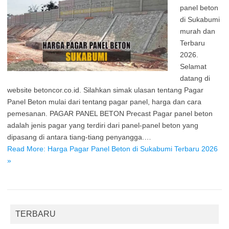
panel beton
di Sukabumi
murah dan
Terbaru
2026.
Selamat
datang di
website betoncor.co.id. Silahkan simak ulasan tentang Pagar
Panel Beton mulai dari tentang pagar panel, harga dan cara
pemesanan. PAGAR PANEL BETON Precast Pagar panel beton
adalah jenis pagar yang terdiri dari panel-panel beton yang
dipasang di antara tiang-tiang penyangga.…
Read More: Harga Pagar Panel Beton di Sukabumi Terbaru 2026
»
TERBARU