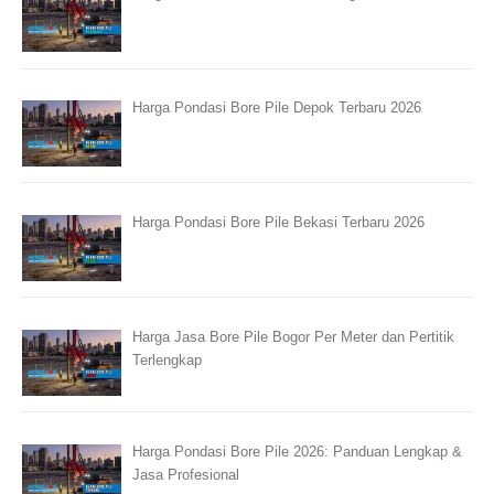
Harga Pondasi Bore Pile Depok Terbaru 2026
Harga Pondasi Bore Pile Bekasi Terbaru 2026
Harga Jasa Bore Pile Bogor Per Meter dan Pertitik
Terlengkap
Harga Pondasi Bore Pile 2026: Panduan Lengkap &
Jasa Profesional