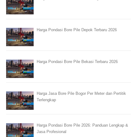
Harga Pondasi Bore Pile Depok Terbaru 2026
Harga Pondasi Bore Pile Bekasi Terbaru 2026
Harga Jasa Bore Pile Bogor Per Meter dan Pertitik
Terlengkap
Harga Pondasi Bore Pile 2026: Panduan Lengkap &
Jasa Profesional