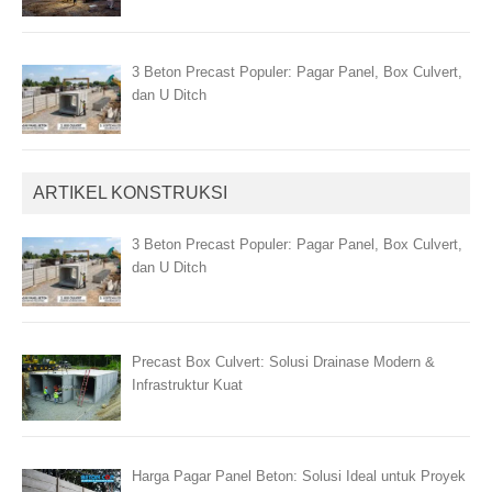
3 Beton Precast Populer: Pagar Panel, Box Culvert,
dan U Ditch
ARTIKEL KONSTRUKSI
3 Beton Precast Populer: Pagar Panel, Box Culvert,
dan U Ditch
Precast Box Culvert: Solusi Drainase Modern &
Infrastruktur Kuat
Harga Pagar Panel Beton: Solusi Ideal untuk Proyek