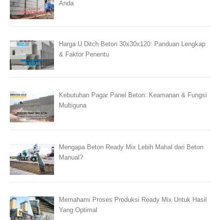
Anda
Harga U Ditch Beton 30x30x120: Panduan Lengkap
& Faktor Penentu
Kebutuhan Pagar Panel Beton: Keamanan & Fungsi
Multiguna
Mengapa Beton Ready Mix Lebih Mahal dari Beton
Manual?
Memahami Proses Produksi Ready Mix Untuk Hasil
Yang Optimal