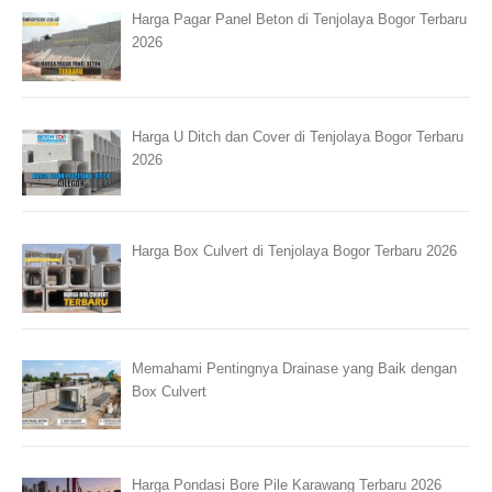
Harga Pagar Panel Beton di Tenjolaya Bogor Terbaru
2026
Harga U Ditch dan Cover di Tenjolaya Bogor Terbaru
2026
Harga Box Culvert di Tenjolaya Bogor Terbaru 2026
Memahami Pentingnya Drainase yang Baik dengan
Box Culvert
Harga Pondasi Bore Pile Karawang Terbaru 2026