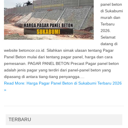
panel beton
di Sukabumi
murah dan
Terbaru
2026.
Selamat
datang di
website betoncor.co.id. Silahkan simak ulasan tentang Pagar
Panel Beton mulai dari tentang pagar panel, harga dan cara
pemesanan. PAGAR PANEL BETON Precast Pagar panel beton
adalah jenis pagar yang terdiri dari panel-panel beton yang
dipasang di antara tiang-tiang penyangga.…
Read More: Harga Pagar Panel Beton di Sukabumi Terbaru 2026
»
TERBARU