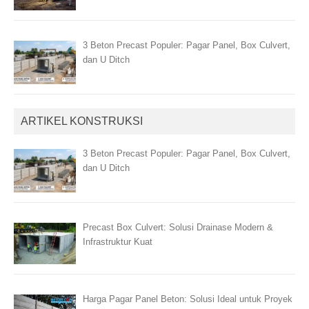
3 Beton Precast Populer: Pagar Panel, Box Culvert,
dan U Ditch
ARTIKEL KONSTRUKSI
3 Beton Precast Populer: Pagar Panel, Box Culvert,
dan U Ditch
Precast Box Culvert: Solusi Drainase Modern &
Infrastruktur Kuat
Harga Pagar Panel Beton: Solusi Ideal untuk Proyek