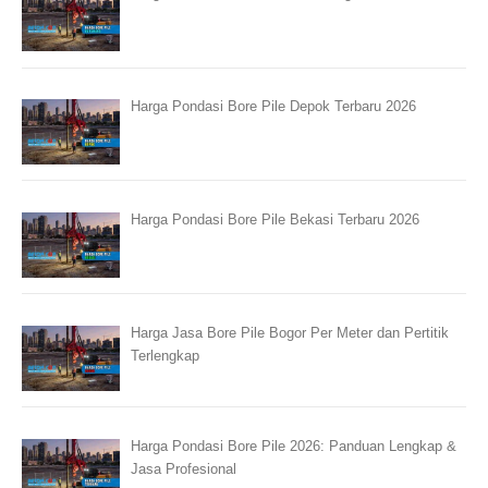
Harga Pondasi Bore Pile Depok Terbaru 2026
Harga Pondasi Bore Pile Bekasi Terbaru 2026
Harga Jasa Bore Pile Bogor Per Meter dan Pertitik
Terlengkap
Harga Pondasi Bore Pile 2026: Panduan Lengkap &
Jasa Profesional