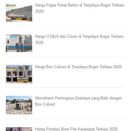
Harga Pagar Panel Beton di Tenjolaya Bogor Terbaru
2026
Harga U Ditch dan Cover di Tenjolaya Bogor Terbaru
2026
Harga Box Culvert di Tenjolaya Bogor Terbaru 2026
Memahami Pentingnya Drainase yang Baik dengan
Box Culvert
Harga Pondasi Bore Pile Karawang Terbaru 2026