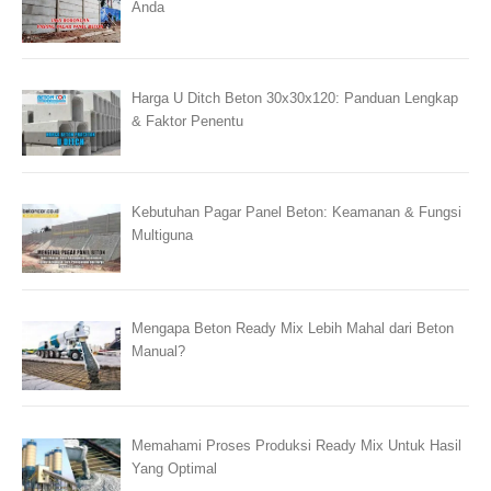
Anda
Harga U Ditch Beton 30x30x120: Panduan Lengkap
& Faktor Penentu
Kebutuhan Pagar Panel Beton: Keamanan & Fungsi
Multiguna
Mengapa Beton Ready Mix Lebih Mahal dari Beton
Manual?
Memahami Proses Produksi Ready Mix Untuk Hasil
Yang Optimal