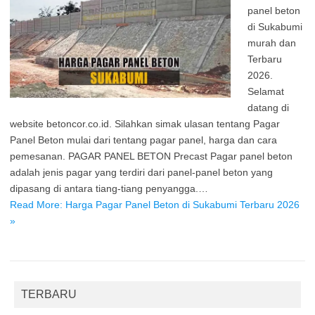
panel beton
di Sukabumi
murah dan
Terbaru
2026.
Selamat
datang di
website betoncor.co.id. Silahkan simak ulasan tentang Pagar
Panel Beton mulai dari tentang pagar panel, harga dan cara
pemesanan. PAGAR PANEL BETON Precast Pagar panel beton
adalah jenis pagar yang terdiri dari panel-panel beton yang
dipasang di antara tiang-tiang penyangga.…
Read More: Harga Pagar Panel Beton di Sukabumi Terbaru 2026
»
TERBARU