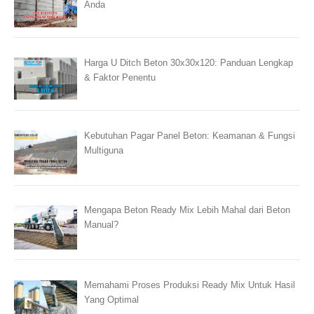
Anda
Harga U Ditch Beton 30x30x120: Panduan Lengkap
& Faktor Penentu
Kebutuhan Pagar Panel Beton: Keamanan & Fungsi
Multiguna
Mengapa Beton Ready Mix Lebih Mahal dari Beton
Manual?
Memahami Proses Produksi Ready Mix Untuk Hasil
Yang Optimal