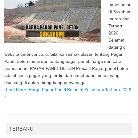
panel beton
di Sukabumi
murah dan
Terbaru
2026.
Selamat
datang di
website betoncor.co.id. Silahkan simak ulasan tentang Pagar
Panel Beton mulai dari tentang pagar panel, harga dan cara
pemesanan. PAGAR PANEL BETON Precast Pagar panel beton
adalah jenis pagar yang terdiri dari panel-panel beton yang
dipasang di antara tiang-tiang penyangga.…
Read More: Harga Pagar Panel Beton di Sukabumi Terbaru 2026
»
TERBARU