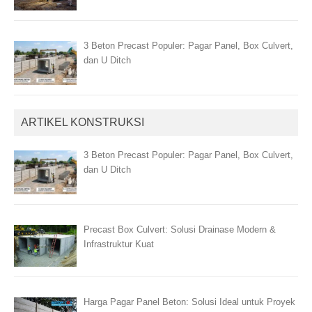
3 Beton Precast Populer: Pagar Panel, Box Culvert,
dan U Ditch
ARTIKEL KONSTRUKSI
3 Beton Precast Populer: Pagar Panel, Box Culvert,
dan U Ditch
Precast Box Culvert: Solusi Drainase Modern &
Infrastruktur Kuat
Harga Pagar Panel Beton: Solusi Ideal untuk Proyek