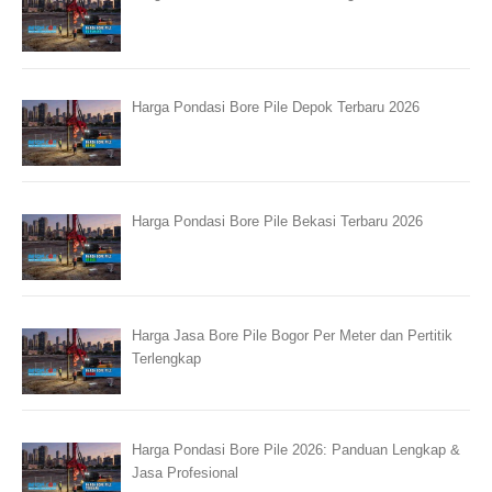
Harga Pondasi Bore Pile Depok Terbaru 2026
Harga Pondasi Bore Pile Bekasi Terbaru 2026
Harga Jasa Bore Pile Bogor Per Meter dan Pertitik
Terlengkap
Harga Pondasi Bore Pile 2026: Panduan Lengkap &
Jasa Profesional