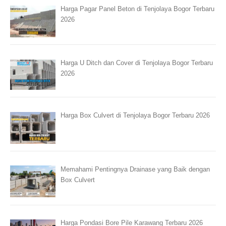
Harga Pagar Panel Beton di Tenjolaya Bogor Terbaru
2026
Harga U Ditch dan Cover di Tenjolaya Bogor Terbaru
2026
Harga Box Culvert di Tenjolaya Bogor Terbaru 2026
Memahami Pentingnya Drainase yang Baik dengan
Box Culvert
Harga Pondasi Bore Pile Karawang Terbaru 2026