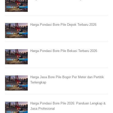
Harga Pondasi Bore Pile Depok Terbaru 2026
Harga Pondasi Bore Pile Bekasi Terbaru 2026
Harga Jasa Bore Pile Bogor Per Meter dan Pertitik
Terlengkap
Harga Pondasi Bore Pile 2026: Panduan Lengkap &
Jasa Profesional