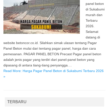
panel beton
di Sukabumi
murah dan
Terbaru
2026.
Selamat
datang di
website betoncor.co.id. Silahkan simak ulasan tentang Pagar
Panel Beton mulai dari tentang pagar panel, harga dan cara
pemesanan. PAGAR PANEL BETON Precast Pagar panel beton
adalah jenis pagar yang terdiri dari panel-panel beton yang
dipasang di antara tiang-tiang penyangga.…
Read More: Harga Pagar Panel Beton di Sukabumi Terbaru 2026
»
TERBARU