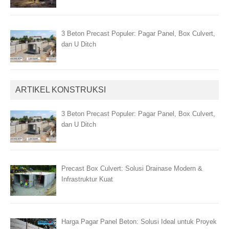
3 Beton Precast Populer: Pagar Panel, Box Culvert,
dan U Ditch
ARTIKEL KONSTRUKSI
3 Beton Precast Populer: Pagar Panel, Box Culvert,
dan U Ditch
Precast Box Culvert: Solusi Drainase Modern &
Infrastruktur Kuat
Harga Pagar Panel Beton: Solusi Ideal untuk Proyek