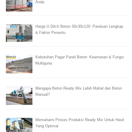
Anda
Harga U Ditch Beton 30x30x120: Panduan Lengkap
& Faktor Penentu
Kebutuhan Pagar Panel Beton: Keamanan & Fungsi
Multiguna
Mengapa Beton Ready Mix Lebih Mahal dari Beton
Manual?
Memahami Proses Produksi Ready Mix Untuk Hasil
Yang Optimal