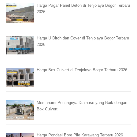
Harga Pagar Panel Beton di Tenjolaya Bogor Terbaru
2026
Harga U Ditch dan Cover di Tenjolaya Bogor Terbaru
2026
Harga Box Culvert di Tenjolaya Bogor Terbaru 2026
Memahami Pentingnya Drainase yang Baik dengan
Box Culvert
Harga Pondasi Bore Pile Karawang Terbaru 2026