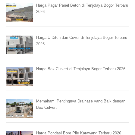
Harga Pagar Panel Beton di Tenjolaya Bogor Terbaru
2026
Harga U Ditch dan Cover di Tenjolaya Bogor Terbaru
2026
Harga Box Culvert di Tenjolaya Bogor Terbaru 2026
Memahami Pentingnya Drainase yang Baik dengan
Box Culvert
Harga Pondasi Bore Pile Karawang Terbaru 2026