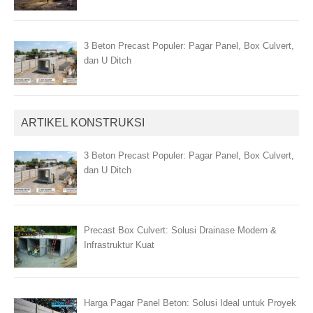
3 Beton Precast Populer: Pagar Panel, Box Culvert,
dan U Ditch
ARTIKEL KONSTRUKSI
3 Beton Precast Populer: Pagar Panel, Box Culvert,
dan U Ditch
Precast Box Culvert: Solusi Drainase Modern &
Infrastruktur Kuat
Harga Pagar Panel Beton: Solusi Ideal untuk Proyek