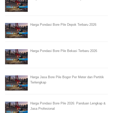
Harga Pondasi Bore Pile Depok Terbaru 2026
Harga Pondasi Bore Pile Bekasi Terbaru 2026
Harga Jasa Bore Pile Bogor Per Meter dan Pertitik
Terlengkap
Harga Pondasi Bore Pile 2026: Panduan Lengkap &
Jasa Profesional