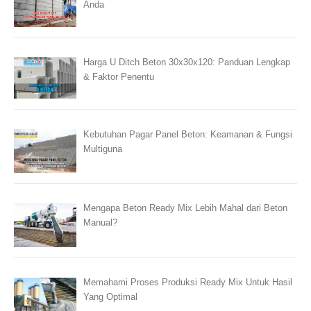
Anda
Harga U Ditch Beton 30x30x120: Panduan Lengkap
& Faktor Penentu
Kebutuhan Pagar Panel Beton: Keamanan & Fungsi
Multiguna
Mengapa Beton Ready Mix Lebih Mahal dari Beton
Manual?
Memahami Proses Produksi Ready Mix Untuk Hasil
Yang Optimal