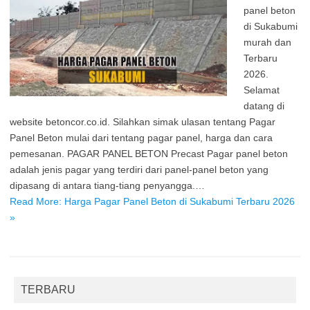
panel beton
di Sukabumi
murah dan
Terbaru
2026.
Selamat
datang di
website betoncor.co.id. Silahkan simak ulasan tentang Pagar
Panel Beton mulai dari tentang pagar panel, harga dan cara
pemesanan. PAGAR PANEL BETON Precast Pagar panel beton
adalah jenis pagar yang terdiri dari panel-panel beton yang
dipasang di antara tiang-tiang penyangga.…
Read More: Harga Pagar Panel Beton di Sukabumi Terbaru 2026
»
TERBARU