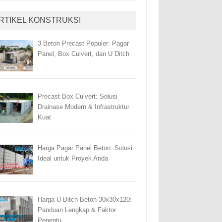
RTIKEL KONSTRUKSI
3 Beton Precast Populer: Pagar
Panel, Box Culvert, dan U Ditch
Precast Box Culvert: Solusi
Drainase Modern & Infrastruktur
Kuat
Harga Pagar Panel Beton: Solusi
Ideal untuk Proyek Anda
Harga U Ditch Beton 30x30x120:
Panduan Lengkap & Faktor
Penentu