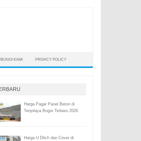
BUNGI KAMI
PRIVACY POLICY
ERBARU
Harga Pagar Panel Beton di
Tenjolaya Bogor Terbaru 2026
Harga U Ditch dan Cover di