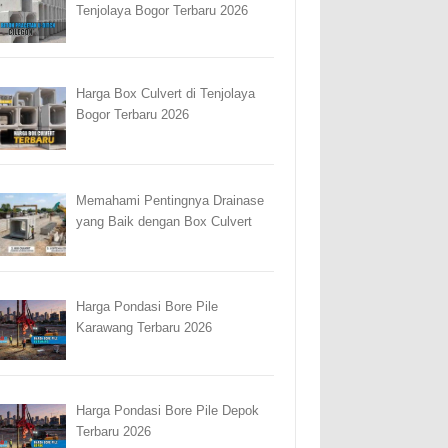
Tenjolaya Bogor Terbaru 2026
Harga Box Culvert di Tenjolaya
Bogor Terbaru 2026
Memahami Pentingnya Drainase
yang Baik dengan Box Culvert
Harga Pondasi Bore Pile
Karawang Terbaru 2026
Harga Pondasi Bore Pile Depok
Terbaru 2026