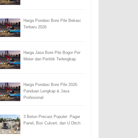
Harga Pondasi Bore Pile Bekasi
Terbaru 2026
Harga Jasa Bore Pile Bogor Per
Meter dan Pertitik Terlengkap
Harga Pondasi Bore Pile 2026:
Panduan Lengkap & Jasa
Profesional
3 Beton Precast Populer: Pagar
Panel, Box Culvert, dan U Ditch