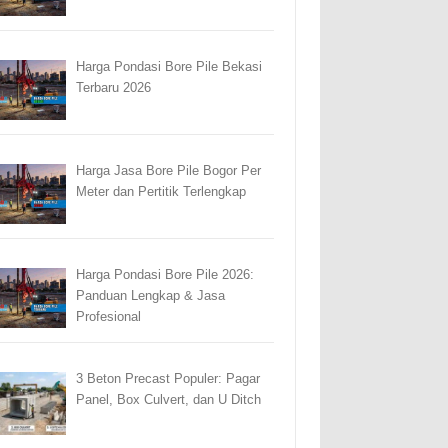
Harga Pondasi Bore Pile Bekasi
Terbaru 2026
Harga Jasa Bore Pile Bogor Per
Meter dan Pertitik Terlengkap
Harga Pondasi Bore Pile 2026:
Panduan Lengkap & Jasa
Profesional
3 Beton Precast Populer: Pagar
Panel, Box Culvert, dan U Ditch