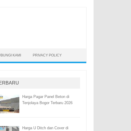
BUNGI KAMI
PRIVACY POLICY
ERBARU
Harga Pagar Panel Beton di
Tenjolaya Bogor Terbaru 2026
Harga U Ditch dan Cover di