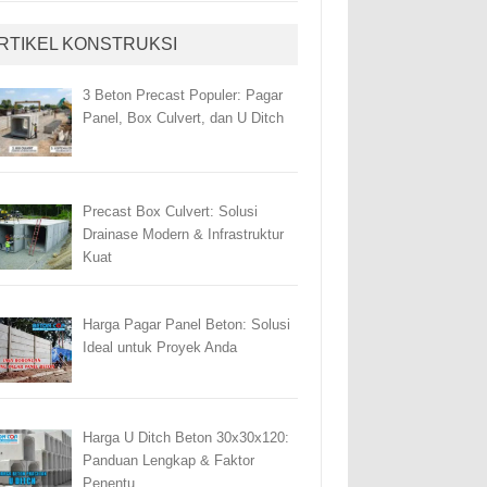
RTIKEL KONSTRUKSI
3 Beton Precast Populer: Pagar
Panel, Box Culvert, dan U Ditch
Precast Box Culvert: Solusi
Drainase Modern & Infrastruktur
Kuat
Harga Pagar Panel Beton: Solusi
Ideal untuk Proyek Anda
Harga U Ditch Beton 30x30x120:
Panduan Lengkap & Faktor
Penentu