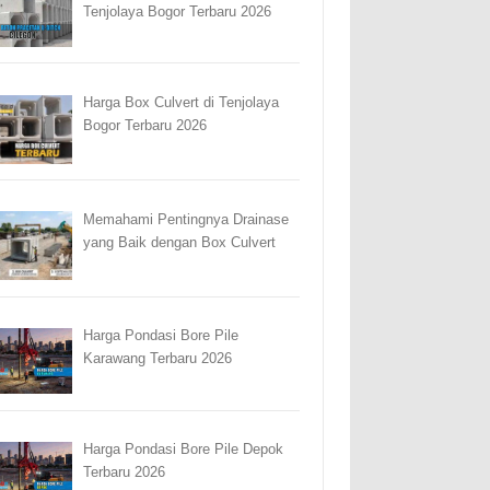
Tenjolaya Bogor Terbaru 2026
Harga Box Culvert di Tenjolaya
Bogor Terbaru 2026
Memahami Pentingnya Drainase
yang Baik dengan Box Culvert
Harga Pondasi Bore Pile
Karawang Terbaru 2026
Harga Pondasi Bore Pile Depok
Terbaru 2026