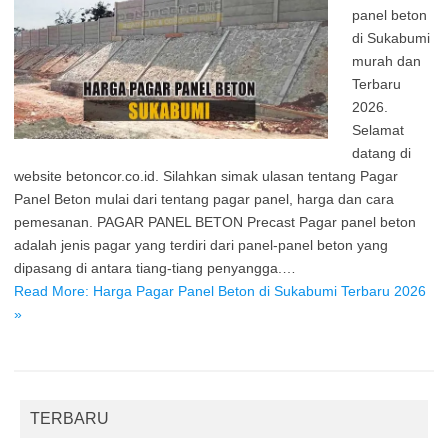
panel beton
di Sukabumi
murah dan
Terbaru
2026.
Selamat
datang di
website betoncor.co.id. Silahkan simak ulasan tentang Pagar
Panel Beton mulai dari tentang pagar panel, harga dan cara
pemesanan. PAGAR PANEL BETON Precast Pagar panel beton
adalah jenis pagar yang terdiri dari panel-panel beton yang
dipasang di antara tiang-tiang penyangga.…
Read More: Harga Pagar Panel Beton di Sukabumi Terbaru 2026
»
TERBARU