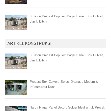
3 Beton Precast Populer: Pagar Panel, Box Culvert,
dan U Ditch
ARTIKEL KONSTRUKSI
3 Beton Precast Populer: Pagar Panel, Box Culvert,
dan U Ditch
Precast Box Culvert: Solusi Drainase Modern &
Infrastruktur Kuat
Harga Pagar Panel Beton: Solusi Ideal untuk Proyek