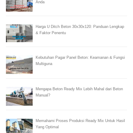
Anda
Harga U Ditch Beton 30x30x120: Panduan Lengkap
& Faktor Penentu
Kebutuhan Pagar Panel Beton: Keamanan & Fungsi
Multiguna
Mengapa Beton Ready Mix Lebih Mahal dari Beton
Manual?
Memahami Proses Produksi Ready Mix Untuk Hasil
Yang Optimal