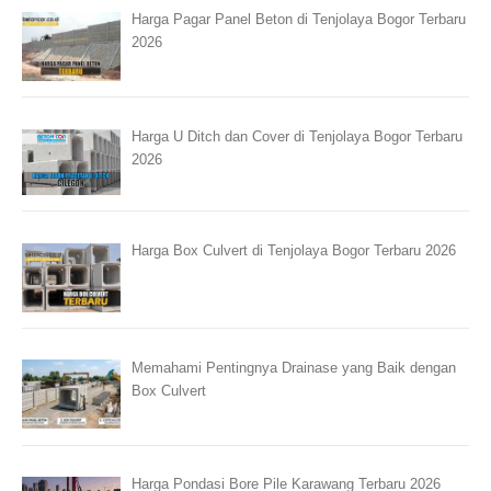
Harga Pagar Panel Beton di Tenjolaya Bogor Terbaru
2026
Harga U Ditch dan Cover di Tenjolaya Bogor Terbaru
2026
Harga Box Culvert di Tenjolaya Bogor Terbaru 2026
Memahami Pentingnya Drainase yang Baik dengan
Box Culvert
Harga Pondasi Bore Pile Karawang Terbaru 2026