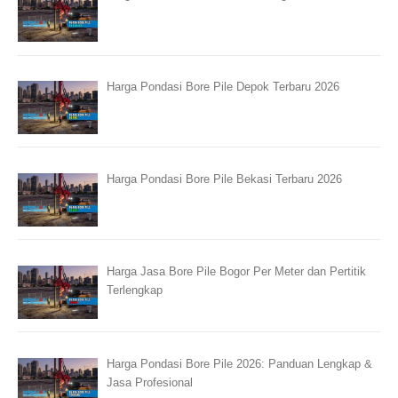
Harga Pondasi Bore Pile Depok Terbaru 2026
Harga Pondasi Bore Pile Bekasi Terbaru 2026
Harga Jasa Bore Pile Bogor Per Meter dan Pertitik
Terlengkap
Harga Pondasi Bore Pile 2026: Panduan Lengkap &
Jasa Profesional