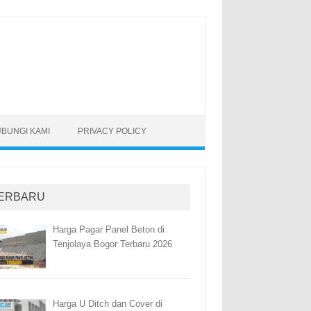
BUNGI KAMI
PRIVACY POLICY
ERBARU
Harga Pagar Panel Beton di
Tenjolaya Bogor Terbaru 2026
Harga U Ditch dan Cover di