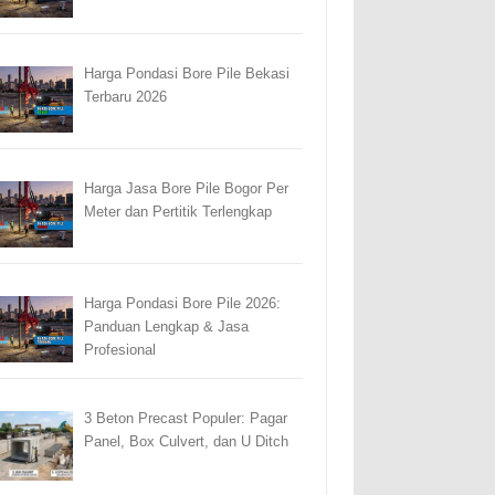
Harga Pondasi Bore Pile Bekasi
Terbaru 2026
Harga Jasa Bore Pile Bogor Per
Meter dan Pertitik Terlengkap
Harga Pondasi Bore Pile 2026:
Panduan Lengkap & Jasa
Profesional
3 Beton Precast Populer: Pagar
Panel, Box Culvert, dan U Ditch