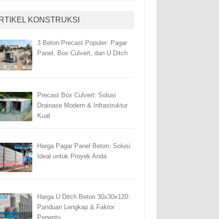
RTIKEL KONSTRUKSI
3 Beton Precast Populer: Pagar
Panel, Box Culvert, dan U Ditch
Precast Box Culvert: Solusi
Drainase Modern & Infrastruktur
Kuat
Harga Pagar Panel Beton: Solusi
Ideal untuk Proyek Anda
Harga U Ditch Beton 30x30x120:
Panduan Lengkap & Faktor
Penentu