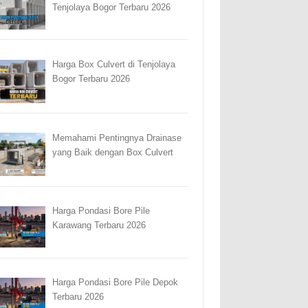
Tenjolaya Bogor Terbaru 2026
Harga Box Culvert di Tenjolaya
Bogor Terbaru 2026
Memahami Pentingnya Drainase
yang Baik dengan Box Culvert
Harga Pondasi Bore Pile
Karawang Terbaru 2026
Harga Pondasi Bore Pile Depok
Terbaru 2026