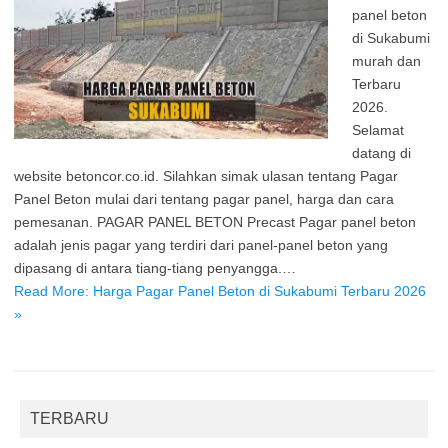
panel beton
di Sukabumi
murah dan
Terbaru
2026.
Selamat
datang di
website betoncor.co.id. Silahkan simak ulasan tentang Pagar
Panel Beton mulai dari tentang pagar panel, harga dan cara
pemesanan. PAGAR PANEL BETON Precast Pagar panel beton
adalah jenis pagar yang terdiri dari panel-panel beton yang
dipasang di antara tiang-tiang penyangga.…
Read More: Harga Pagar Panel Beton di Sukabumi Terbaru 2026
»
TERBARU