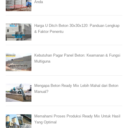
Anda
Harga U Ditch Beton 30x30x120: Panduan Lengkap
& Faktor Penentu
Kebutuhan Pagar Panel Beton: Keamanan & Fungsi
Multiguna
Mengapa Beton Ready Mix Lebih Mahal dari Beton
Manual?
Memahami Proses Produksi Ready Mix Untuk Hasil
Yang Optimal