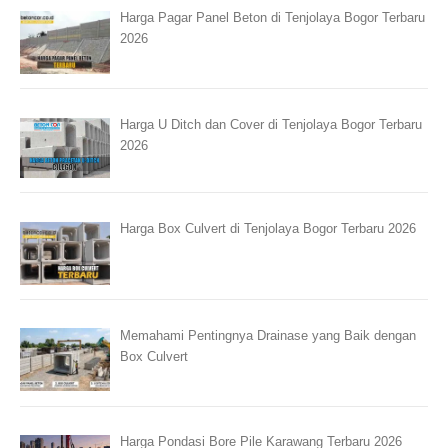
Harga Pagar Panel Beton di Tenjolaya Bogor Terbaru
2026
Harga U Ditch dan Cover di Tenjolaya Bogor Terbaru
2026
Harga Box Culvert di Tenjolaya Bogor Terbaru 2026
Memahami Pentingnya Drainase yang Baik dengan
Box Culvert
Harga Pondasi Bore Pile Karawang Terbaru 2026