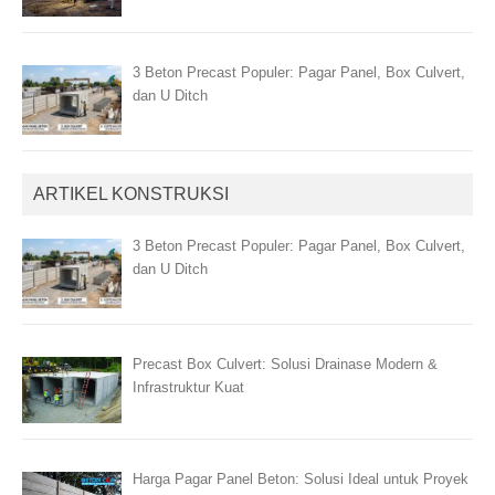
3 Beton Precast Populer: Pagar Panel, Box Culvert,
dan U Ditch
ARTIKEL KONSTRUKSI
3 Beton Precast Populer: Pagar Panel, Box Culvert,
dan U Ditch
Precast Box Culvert: Solusi Drainase Modern &
Infrastruktur Kuat
Harga Pagar Panel Beton: Solusi Ideal untuk Proyek