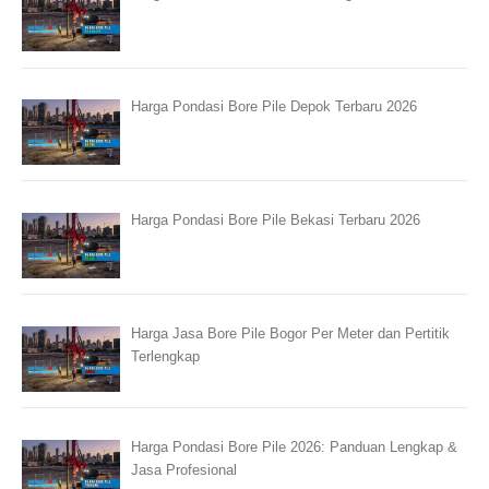
Harga Pondasi Bore Pile Depok Terbaru 2026
Harga Pondasi Bore Pile Bekasi Terbaru 2026
Harga Jasa Bore Pile Bogor Per Meter dan Pertitik
Terlengkap
Harga Pondasi Bore Pile 2026: Panduan Lengkap &
Jasa Profesional