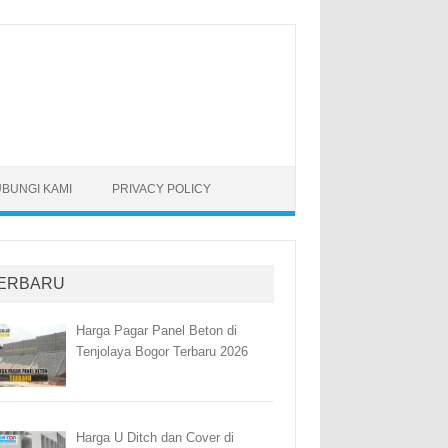
BUNGI KAMI
PRIVACY POLICY
ERBARU
Harga Pagar Panel Beton di
Tenjolaya Bogor Terbaru 2026
Harga U Ditch dan Cover di