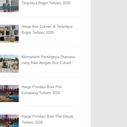
Tenjolaya Bogor Terbaru 2026
Harga Box Culvert di Tenjolaya
Bogor Terbaru 2026
Memahami Pentingnya Drainase
yang Baik dengan Box Culvert
Harga Pondasi Bore Pile
Karawang Terbaru 2026
Harga Pondasi Bore Pile Depok
Terbaru 2026