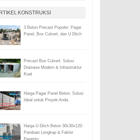
RTIKEL KONSTRUKSI
3 Beton Precast Populer: Pagar
Panel, Box Culvert, dan U Ditch
Precast Box Culvert: Solusi
Drainase Modern & Infrastruktur
Kuat
Harga Pagar Panel Beton: Solusi
Ideal untuk Proyek Anda
Harga U Ditch Beton 30x30x120:
Panduan Lengkap & Faktor
Penentu