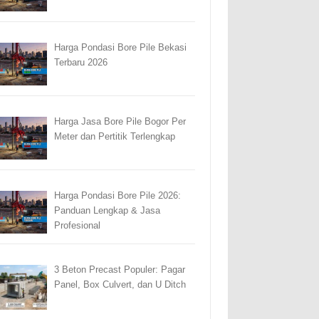
Harga Pondasi Bore Pile Bekasi
Terbaru 2026
Harga Jasa Bore Pile Bogor Per
Meter dan Pertitik Terlengkap
Harga Pondasi Bore Pile 2026:
Panduan Lengkap & Jasa
Profesional
3 Beton Precast Populer: Pagar
Panel, Box Culvert, dan U Ditch