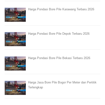
Harga Pondasi Bore Pile Karawang Terbaru 2026
Harga Pondasi Bore Pile Depok Terbaru 2026
Harga Pondasi Bore Pile Bekasi Terbaru 2026
Harga Jasa Bore Pile Bogor Per Meter dan Pertitik
Terlengkap