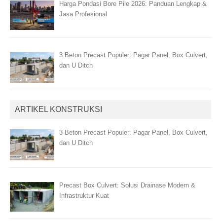
Harga Pondasi Bore Pile 2026: Panduan Lengkap &
Jasa Profesional
3 Beton Precast Populer: Pagar Panel, Box Culvert,
dan U Ditch
ARTIKEL KONSTRUKSI
3 Beton Precast Populer: Pagar Panel, Box Culvert,
dan U Ditch
Precast Box Culvert: Solusi Drainase Modern &
Infrastruktur Kuat