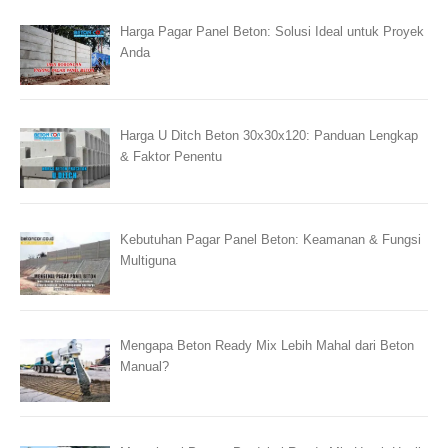
Harga Pagar Panel Beton: Solusi Ideal untuk Proyek
Anda
Harga U Ditch Beton 30x30x120: Panduan Lengkap
& Faktor Penentu
Kebutuhan Pagar Panel Beton: Keamanan & Fungsi
Multiguna
Mengapa Beton Ready Mix Lebih Mahal dari Beton
Manual?