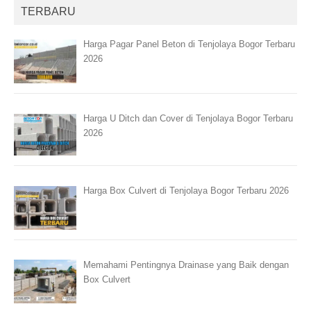
TERBARU
Harga Pagar Panel Beton di Tenjolaya Bogor Terbaru
2026
Harga U Ditch dan Cover di Tenjolaya Bogor Terbaru
2026
Harga Box Culvert di Tenjolaya Bogor Terbaru 2026
Memahami Pentingnya Drainase yang Baik dengan
Box Culvert