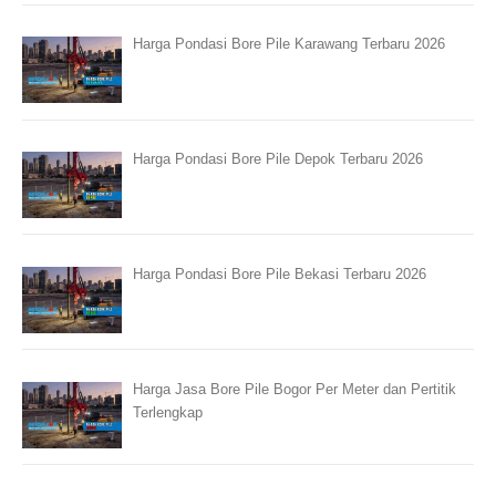
Harga Pondasi Bore Pile Karawang Terbaru 2026
Harga Pondasi Bore Pile Depok Terbaru 2026
Harga Pondasi Bore Pile Bekasi Terbaru 2026
Harga Jasa Bore Pile Bogor Per Meter dan Pertitik
Terlengkap