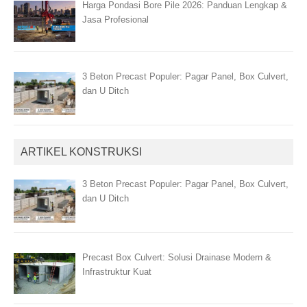
Harga Pondasi Bore Pile 2026: Panduan Lengkap &
Jasa Profesional
3 Beton Precast Populer: Pagar Panel, Box Culvert,
dan U Ditch
ARTIKEL KONSTRUKSI
3 Beton Precast Populer: Pagar Panel, Box Culvert,
dan U Ditch
Precast Box Culvert: Solusi Drainase Modern &
Infrastruktur Kuat