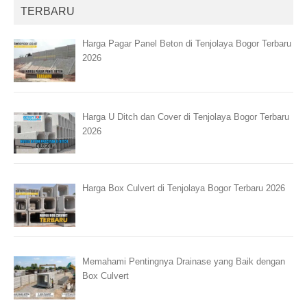
TERBARU
Harga Pagar Panel Beton di Tenjolaya Bogor Terbaru
2026
Harga U Ditch dan Cover di Tenjolaya Bogor Terbaru
2026
Harga Box Culvert di Tenjolaya Bogor Terbaru 2026
Memahami Pentingnya Drainase yang Baik dengan
Box Culvert