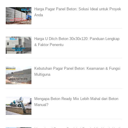
Harga Pagar Panel Beton: Solusi Ideal untuk Proyek
Anda
Harga U Ditch Beton 30x30x120: Panduan Lengkap
& Faktor Penentu
Kebutuhan Pagar Panel Beton: Keamanan & Fungsi
Multiguna
Mengapa Beton Ready Mix Lebih Mahal dari Beton
Manual?