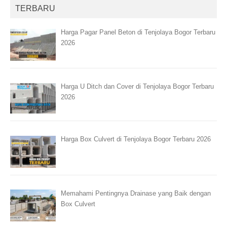
TERBARU
Harga Pagar Panel Beton di Tenjolaya Bogor Terbaru
2026
Harga U Ditch dan Cover di Tenjolaya Bogor Terbaru
2026
Harga Box Culvert di Tenjolaya Bogor Terbaru 2026
Memahami Pentingnya Drainase yang Baik dengan
Box Culvert