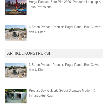
Harga Pondasi Bore Pile 2026: Panduan Lengkap &
Jasa Profesional
3 Beton Precast Populer: Pagar Panel, Box Culvert,
dan U Ditch
ARTIKEL KONSTRUKSI
3 Beton Precast Populer: Pagar Panel, Box Culvert,
dan U Ditch
Precast Box Culvert: Solusi Drainase Modern &
Infrastruktur Kuat