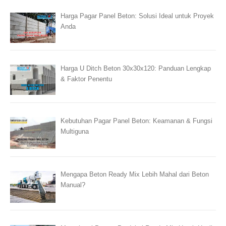
Harga Pagar Panel Beton: Solusi Ideal untuk Proyek
Anda
Harga U Ditch Beton 30x30x120: Panduan Lengkap
& Faktor Penentu
Kebutuhan Pagar Panel Beton: Keamanan & Fungsi
Multiguna
Mengapa Beton Ready Mix Lebih Mahal dari Beton
Manual?