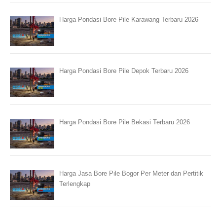
Harga Pondasi Bore Pile Karawang Terbaru 2026
Harga Pondasi Bore Pile Depok Terbaru 2026
Harga Pondasi Bore Pile Bekasi Terbaru 2026
Harga Jasa Bore Pile Bogor Per Meter dan Pertitik
Terlengkap