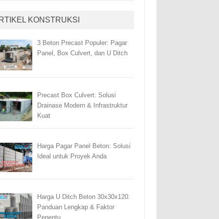
RTIKEL KONSTRUKSI
3 Beton Precast Populer: Pagar
Panel, Box Culvert, dan U Ditch
Precast Box Culvert: Solusi
Drainase Modern & Infrastruktur
Kuat
Harga Pagar Panel Beton: Solusi
Ideal untuk Proyek Anda
Harga U Ditch Beton 30x30x120:
Panduan Lengkap & Faktor
Penentu