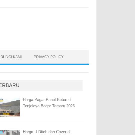
BUNGI KAMI
PRIVACY POLICY
ERBARU
Harga Pagar Panel Beton di
Tenjolaya Bogor Terbaru 2026
Harga U Ditch dan Cover di