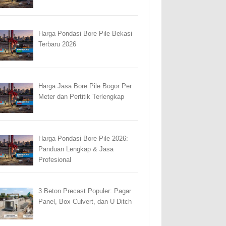
Harga Pondasi Bore Pile Bekasi
Terbaru 2026
Harga Jasa Bore Pile Bogor Per
Meter dan Pertitik Terlengkap
Harga Pondasi Bore Pile 2026:
Panduan Lengkap & Jasa
Profesional
3 Beton Precast Populer: Pagar
Panel, Box Culvert, dan U Ditch