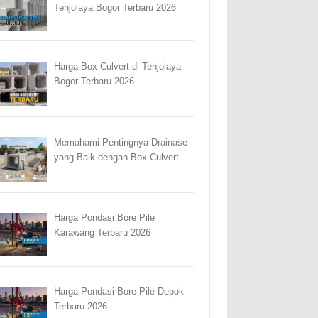
Tenjolaya Bogor Terbaru 2026
Harga Box Culvert di Tenjolaya
Bogor Terbaru 2026
Memahami Pentingnya Drainase
yang Baik dengan Box Culvert
Harga Pondasi Bore Pile
Karawang Terbaru 2026
Harga Pondasi Bore Pile Depok
Terbaru 2026