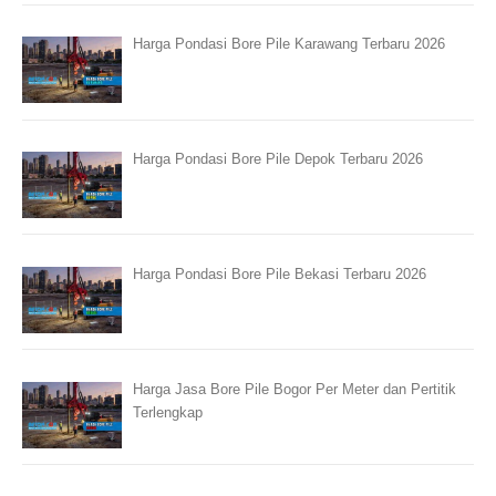
Harga Pondasi Bore Pile Karawang Terbaru 2026
Harga Pondasi Bore Pile Depok Terbaru 2026
Harga Pondasi Bore Pile Bekasi Terbaru 2026
Harga Jasa Bore Pile Bogor Per Meter dan Pertitik
Terlengkap