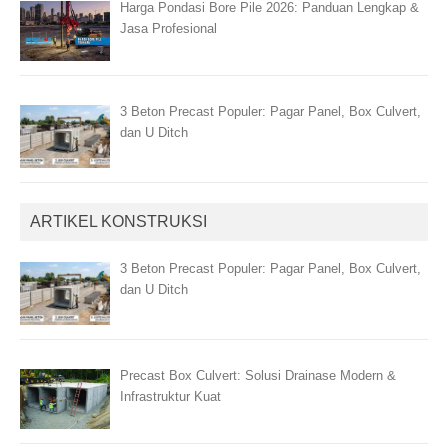
Harga Pondasi Bore Pile 2026: Panduan Lengkap &
Jasa Profesional
3 Beton Precast Populer: Pagar Panel, Box Culvert,
dan U Ditch
ARTIKEL KONSTRUKSI
3 Beton Precast Populer: Pagar Panel, Box Culvert,
dan U Ditch
Precast Box Culvert: Solusi Drainase Modern &
Infrastruktur Kuat