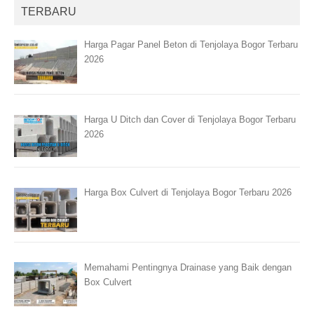
TERBARU
Harga Pagar Panel Beton di Tenjolaya Bogor Terbaru
2026
Harga U Ditch dan Cover di Tenjolaya Bogor Terbaru
2026
Harga Box Culvert di Tenjolaya Bogor Terbaru 2026
Memahami Pentingnya Drainase yang Baik dengan
Box Culvert