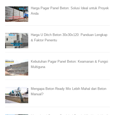
Harga Pagar Panel Beton: Solusi Ideal untuk Proyek
Anda
Harga U Ditch Beton 30x30x120: Panduan Lengkap
& Faktor Penentu
Kebutuhan Pagar Panel Beton: Keamanan & Fungsi
Multiguna
Mengapa Beton Ready Mix Lebih Mahal dari Beton
Manual?