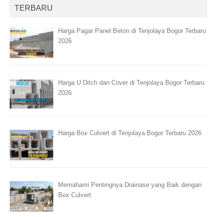
TERBARU
Harga Pagar Panel Beton di Tenjolaya Bogor Terbaru
2026
Harga U Ditch dan Cover di Tenjolaya Bogor Terbaru
2026
Harga Box Culvert di Tenjolaya Bogor Terbaru 2026
Memahami Pentingnya Drainase yang Baik dengan
Box Culvert