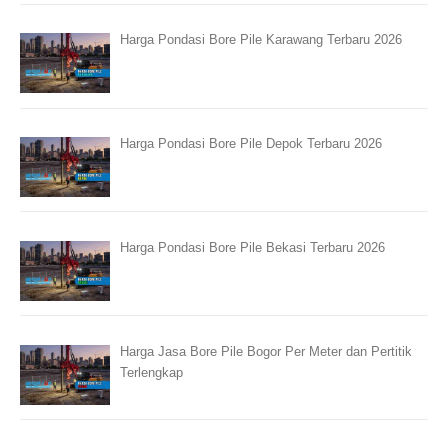
Harga Pondasi Bore Pile Karawang Terbaru 2026
Harga Pondasi Bore Pile Depok Terbaru 2026
Harga Pondasi Bore Pile Bekasi Terbaru 2026
Harga Jasa Bore Pile Bogor Per Meter dan Pertitik
Terlengkap