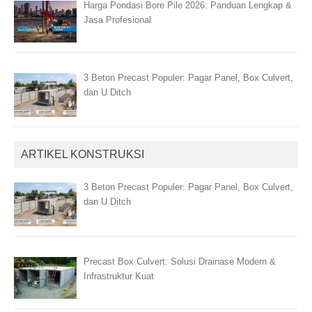
Harga Pondasi Bore Pile 2026: Panduan Lengkap &
Jasa Profesional
3 Beton Precast Populer: Pagar Panel, Box Culvert,
dan U Ditch
ARTIKEL KONSTRUKSI
3 Beton Precast Populer: Pagar Panel, Box Culvert,
dan U Ditch
Precast Box Culvert: Solusi Drainase Modern &
Infrastruktur Kuat