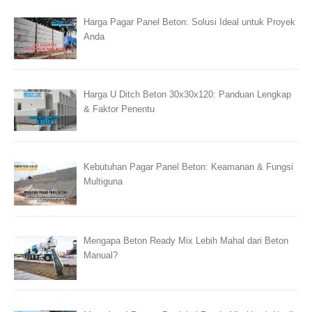
Harga Pagar Panel Beton: Solusi Ideal untuk Proyek
Anda
Harga U Ditch Beton 30x30x120: Panduan Lengkap
& Faktor Penentu
Kebutuhan Pagar Panel Beton: Keamanan & Fungsi
Multiguna
Mengapa Beton Ready Mix Lebih Mahal dari Beton
Manual?