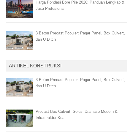
Harga Pondasi Bore Pile 2026: Panduan Lengkap &
Jasa Profesional
3 Beton Precast Populer: Pagar Panel, Box Culvert,
dan U Ditch
ARTIKEL KONSTRUKSI
3 Beton Precast Populer: Pagar Panel, Box Culvert,
dan U Ditch
Precast Box Culvert: Solusi Drainase Modern &
Infrastruktur Kuat