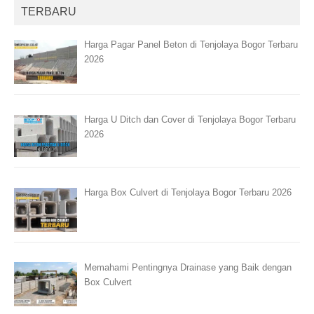
TERBARU
Harga Pagar Panel Beton di Tenjolaya Bogor Terbaru
2026
Harga U Ditch dan Cover di Tenjolaya Bogor Terbaru
2026
Harga Box Culvert di Tenjolaya Bogor Terbaru 2026
Memahami Pentingnya Drainase yang Baik dengan
Box Culvert