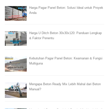
Harga Pagar Panel Beton: Solusi Ideal untuk Proyek
Anda
Harga U Ditch Beton 30x30x120: Panduan Lengkap
& Faktor Penentu
Kebutuhan Pagar Panel Beton: Keamanan & Fungsi
Multiguna
Mengapa Beton Ready Mix Lebih Mahal dari Beton
Manual?