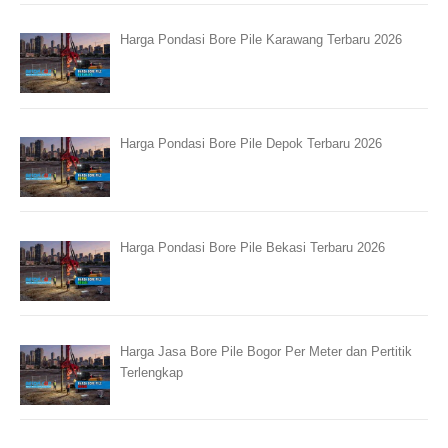
Harga Pondasi Bore Pile Karawang Terbaru 2026
Harga Pondasi Bore Pile Depok Terbaru 2026
Harga Pondasi Bore Pile Bekasi Terbaru 2026
Harga Jasa Bore Pile Bogor Per Meter dan Pertitik
Terlengkap