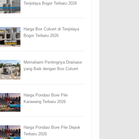
Tenjolaya Bogor Terbaru 2026
Harga Box Culvert di Tenjolaya
Bogor Terbaru 2026
Memahami Pentingnya Drainase
yang Baik dengan Box Culvert
Harga Pondasi Bore Pile
Karawang Terbaru 2026
Harga Pondasi Bore Pile Depok
Terbaru 2026