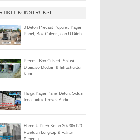
RTIKEL KONSTRUKSI
3 Beton Precast Populer: Pagar
Panel, Box Culvert, dan U Ditch
Precast Box Culvert: Solusi
Drainase Modern & Infrastruktur
Kuat
Harga Pagar Panel Beton: Solusi
Ideal untuk Proyek Anda
Harga U Ditch Beton 30x30x120:
Panduan Lengkap & Faktor
Penentu