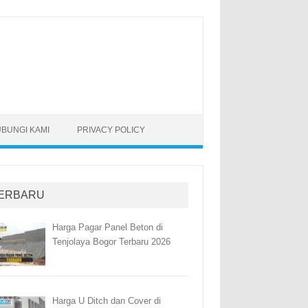
BUNGI KAMI
PRIVACY POLICY
ERBARU
Harga Pagar Panel Beton di
Tenjolaya Bogor Terbaru 2026
Harga U Ditch dan Cover di