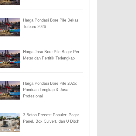
Harga Pondasi Bore Pile Bekasi
Terbaru 2026
Harga Jasa Bore Pile Bogor Per
Meter dan Pertitik Terlengkap
Harga Pondasi Bore Pile 2026:
Panduan Lengkap & Jasa
Profesional
3 Beton Precast Populer: Pagar
Panel, Box Culvert, dan U Ditch