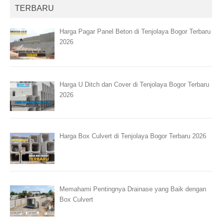
TERBARU
Harga Pagar Panel Beton di Tenjolaya Bogor Terbaru
2026
Harga U Ditch dan Cover di Tenjolaya Bogor Terbaru
2026
Harga Box Culvert di Tenjolaya Bogor Terbaru 2026
Memahami Pentingnya Drainase yang Baik dengan
Box Culvert