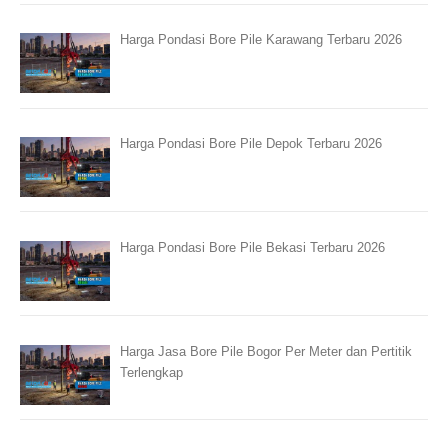
Harga Pondasi Bore Pile Karawang Terbaru 2026
Harga Pondasi Bore Pile Depok Terbaru 2026
Harga Pondasi Bore Pile Bekasi Terbaru 2026
Harga Jasa Bore Pile Bogor Per Meter dan Pertitik
Terlengkap