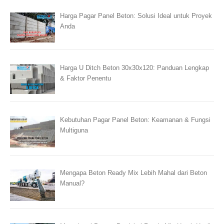
Harga Pagar Panel Beton: Solusi Ideal untuk Proyek
Anda
Harga U Ditch Beton 30x30x120: Panduan Lengkap
& Faktor Penentu
Kebutuhan Pagar Panel Beton: Keamanan & Fungsi
Multiguna
Mengapa Beton Ready Mix Lebih Mahal dari Beton
Manual?