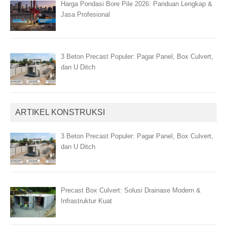
Harga Pondasi Bore Pile 2026: Panduan Lengkap &
Jasa Profesional
3 Beton Precast Populer: Pagar Panel, Box Culvert,
dan U Ditch
ARTIKEL KONSTRUKSI
3 Beton Precast Populer: Pagar Panel, Box Culvert,
dan U Ditch
Precast Box Culvert: Solusi Drainase Modern &
Infrastruktur Kuat