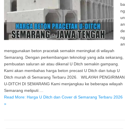
ba
ng
un
an
de
ng
an
menggunakan beton pracetak semakin meningkat di wilayah
Semarang. Dengan perkembangan teknologi yang ada sekarang,
pembuatan saluran air atau dikenal U Ditch semakin gampang.
Kami akan membahas harga beton precast U Ditch dan tutup U
Ditch murah di Semarang Terbaru 2026. WILAYAH PENGIRIMAN
U-DITCH DI SEMARANG Kami menjangkau ke beberapa wilayah
Semarang meliputi:…
Read More: Harga U Ditch dan Cover di Semarang Terbaru 2026
»