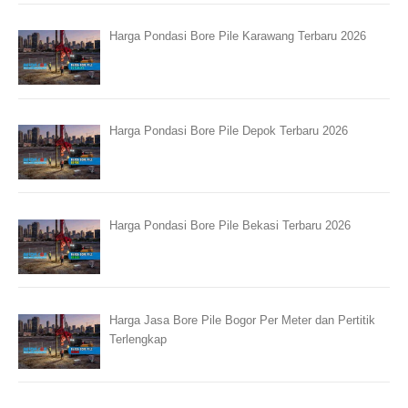
Harga Pondasi Bore Pile Karawang Terbaru 2026
Harga Pondasi Bore Pile Depok Terbaru 2026
Harga Pondasi Bore Pile Bekasi Terbaru 2026
Harga Jasa Bore Pile Bogor Per Meter dan Pertitik
Terlengkap