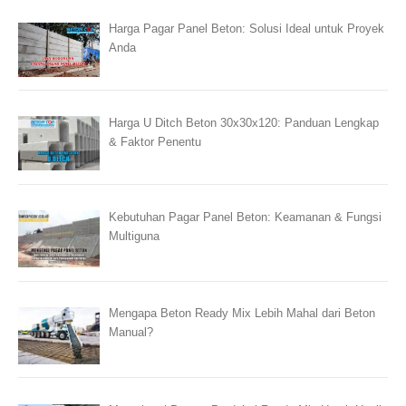
Harga Pagar Panel Beton: Solusi Ideal untuk Proyek
Anda
Harga U Ditch Beton 30x30x120: Panduan Lengkap
& Faktor Penentu
Kebutuhan Pagar Panel Beton: Keamanan & Fungsi
Multiguna
Mengapa Beton Ready Mix Lebih Mahal dari Beton
Manual?