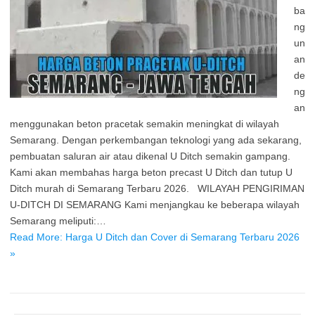
ba
ng
un
an
de
ng
an
menggunakan beton pracetak semakin meningkat di wilayah
Semarang. Dengan perkembangan teknologi yang ada sekarang,
pembuatan saluran air atau dikenal U Ditch semakin gampang.
Kami akan membahas harga beton precast U Ditch dan tutup U
Ditch murah di Semarang Terbaru 2026. WILAYAH PENGIRIMAN
U-DITCH DI SEMARANG Kami menjangkau ke beberapa wilayah
Semarang meliputi:…
Read More: Harga U Ditch dan Cover di Semarang Terbaru 2026
»