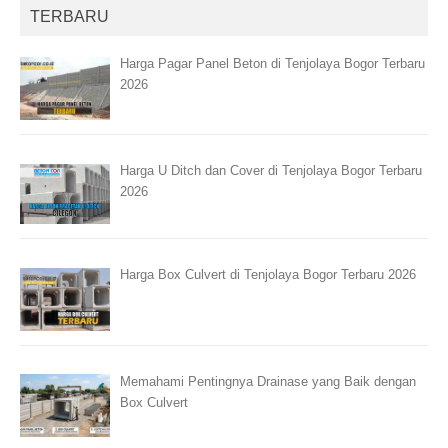
TERBARU
Harga Pagar Panel Beton di Tenjolaya Bogor Terbaru
2026
Harga U Ditch dan Cover di Tenjolaya Bogor Terbaru
2026
Harga Box Culvert di Tenjolaya Bogor Terbaru 2026
Memahami Pentingnya Drainase yang Baik dengan
Box Culvert