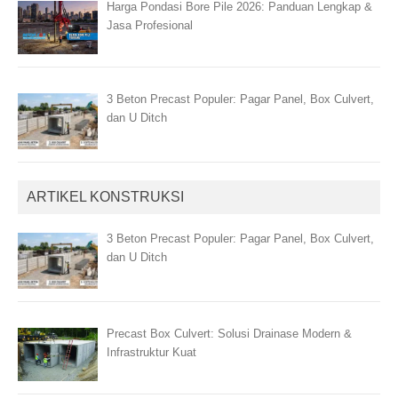
Harga Pondasi Bore Pile 2026: Panduan Lengkap &
Jasa Profesional
3 Beton Precast Populer: Pagar Panel, Box Culvert,
dan U Ditch
ARTIKEL KONSTRUKSI
3 Beton Precast Populer: Pagar Panel, Box Culvert,
dan U Ditch
Precast Box Culvert: Solusi Drainase Modern &
Infrastruktur Kuat