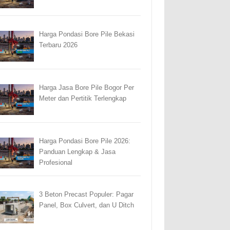
Harga Pondasi Bore Pile Bekasi
Terbaru 2026
Harga Jasa Bore Pile Bogor Per
Meter dan Pertitik Terlengkap
Harga Pondasi Bore Pile 2026:
Panduan Lengkap & Jasa
Profesional
3 Beton Precast Populer: Pagar
Panel, Box Culvert, dan U Ditch