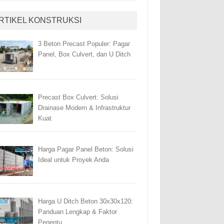
RTIKEL KONSTRUKSI
3 Beton Precast Populer: Pagar
Panel, Box Culvert, dan U Ditch
Precast Box Culvert: Solusi
Drainase Modern & Infrastruktur
Kuat
Harga Pagar Panel Beton: Solusi
Ideal untuk Proyek Anda
Harga U Ditch Beton 30x30x120:
Panduan Lengkap & Faktor
Penentu