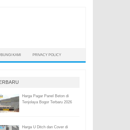
BUNGI KAMI
PRIVACY POLICY
ERBARU
Harga Pagar Panel Beton di
Tenjolaya Bogor Terbaru 2026
Harga U Ditch dan Cover di