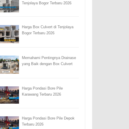
Tenjolaya Bogor Terbaru 2026
Harga Box Culvert di Tenjolaya
Bogor Terbaru 2026
Memahami Pentingnya Drainase
yang Baik dengan Box Culvert
Harga Pondasi Bore Pile
Karawang Terbaru 2026
Harga Pondasi Bore Pile Depok
Terbaru 2026