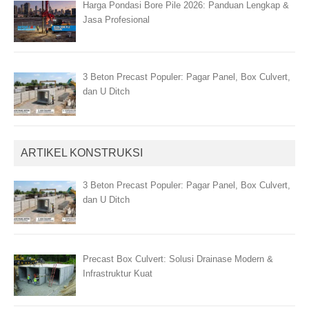
Harga Pondasi Bore Pile 2026: Panduan Lengkap &
Jasa Profesional
3 Beton Precast Populer: Pagar Panel, Box Culvert,
dan U Ditch
ARTIKEL KONSTRUKSI
3 Beton Precast Populer: Pagar Panel, Box Culvert,
dan U Ditch
Precast Box Culvert: Solusi Drainase Modern &
Infrastruktur Kuat