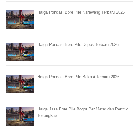
Harga Pondasi Bore Pile Karawang Terbaru 2026
Harga Pondasi Bore Pile Depok Terbaru 2026
Harga Pondasi Bore Pile Bekasi Terbaru 2026
Harga Jasa Bore Pile Bogor Per Meter dan Pertitik
Terlengkap