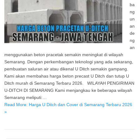
ba
ng
un
an
de
ng
an
menggunakan beton pracetak semakin meningkat di wilayah
Semarang. Dengan perkembangan teknologi yang ada sekarang,
pembuatan saluran air atau dikenal U Ditch semakin gampang.
Kami akan membahas harga beton precast U Ditch dan tutup U
Ditch murah di Semarang Terbaru 2026. WILAYAH PENGIRIMAN
U-DITCH DI SEMARANG Kami menjangkau ke beberapa wilayah
Semarang meliputi:…
Read More: Harga U Ditch dan Cover di Semarang Terbaru 2026
»