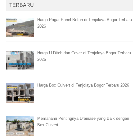
TERBARU
Harga Pagar Panel Beton di Tenjolaya Bogor Terbaru
2026
Harga U Ditch dan Cover di Tenjolaya Bogor Terbaru
2026
Harga Box Culvert di Tenjolaya Bogor Terbaru 2026
Memahami Pentingnya Drainase yang Baik dengan
Box Culvert