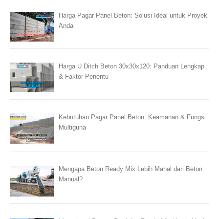
Harga Pagar Panel Beton: Solusi Ideal untuk Proyek
Anda
Harga U Ditch Beton 30x30x120: Panduan Lengkap
& Faktor Penentu
Kebutuhan Pagar Panel Beton: Keamanan & Fungsi
Multiguna
Mengapa Beton Ready Mix Lebih Mahal dari Beton
Manual?