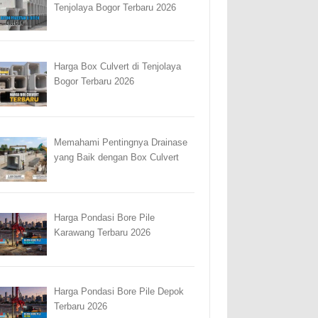
Tenjolaya Bogor Terbaru 2026
Harga Box Culvert di Tenjolaya
Bogor Terbaru 2026
Memahami Pentingnya Drainase
yang Baik dengan Box Culvert
Harga Pondasi Bore Pile
Karawang Terbaru 2026
Harga Pondasi Bore Pile Depok
Terbaru 2026