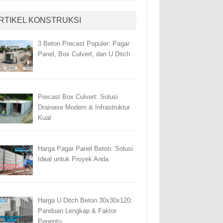
RTIKEL KONSTRUKSI
3 Beton Precast Populer: Pagar
Panel, Box Culvert, dan U Ditch
Precast Box Culvert: Solusi
Drainase Modern & Infrastruktur
Kuat
Harga Pagar Panel Beton: Solusi
Ideal untuk Proyek Anda
Harga U Ditch Beton 30x30x120:
Panduan Lengkap & Faktor
Penentu