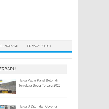
BUNGI KAMI
PRIVACY POLICY
ERBARU
Harga Pagar Panel Beton di
Tenjolaya Bogor Terbaru 2026
Harga U Ditch dan Cover di