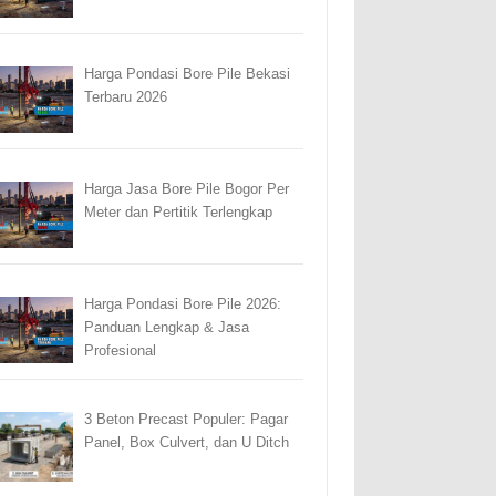
Harga Pondasi Bore Pile Bekasi
Terbaru 2026
Harga Jasa Bore Pile Bogor Per
Meter dan Pertitik Terlengkap
Harga Pondasi Bore Pile 2026:
Panduan Lengkap & Jasa
Profesional
3 Beton Precast Populer: Pagar
Panel, Box Culvert, dan U Ditch