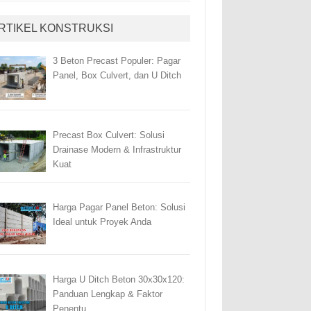
RTIKEL KONSTRUKSI
3 Beton Precast Populer: Pagar
Panel, Box Culvert, dan U Ditch
Precast Box Culvert: Solusi
Drainase Modern & Infrastruktur
Kuat
Harga Pagar Panel Beton: Solusi
Ideal untuk Proyek Anda
Harga U Ditch Beton 30x30x120:
Panduan Lengkap & Faktor
Penentu