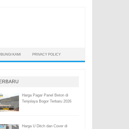
BUNGI KAMI
PRIVACY POLICY
ERBARU
Harga Pagar Panel Beton di
Tenjolaya Bogor Terbaru 2026
Harga U Ditch dan Cover di