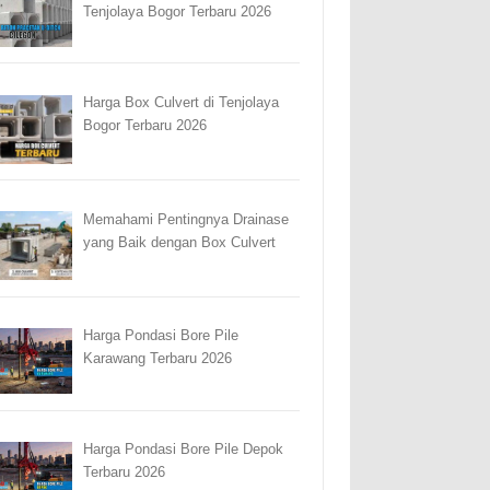
Tenjolaya Bogor Terbaru 2026
Harga Box Culvert di Tenjolaya
Bogor Terbaru 2026
Memahami Pentingnya Drainase
yang Baik dengan Box Culvert
Harga Pondasi Bore Pile
Karawang Terbaru 2026
Harga Pondasi Bore Pile Depok
Terbaru 2026