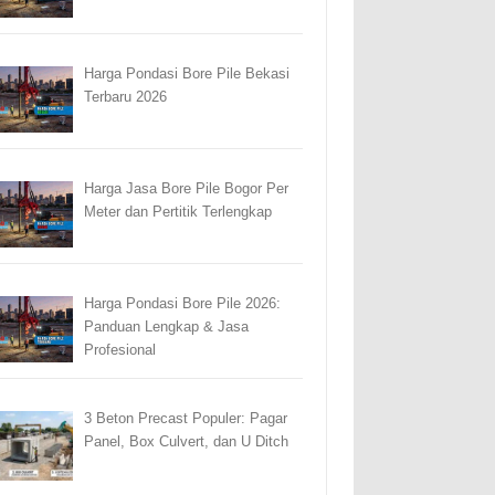
Harga Pondasi Bore Pile Bekasi
Terbaru 2026
Harga Jasa Bore Pile Bogor Per
Meter dan Pertitik Terlengkap
Harga Pondasi Bore Pile 2026:
Panduan Lengkap & Jasa
Profesional
3 Beton Precast Populer: Pagar
Panel, Box Culvert, dan U Ditch